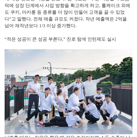
덕에 성장 단계에서 사업 방향을 확고하게 하고, 롤케이크 외에
도 쿠키, 마카롱 등 종류를 더 많이 만들어 고객을 끌 수 있었
다”고 말했다. 전체 매출 규모도 커졌다. 작년 매출액은 2억을
넘어 재작년보다 1/3 이상 증가했다.
“작은 성공이 큰 성공 부른다,” 진로 탐색 인턴제도 실시