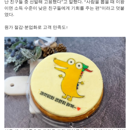
난 친구들 중 선발해 고용했다”고 말했다. “사람을 뽑을 때 이왕
이면 소득 수준이 낮은 친구들에게 기회를 주는 편”이라고 덧붙
였다.
원가 절감·분업화로 고객 만족도↑