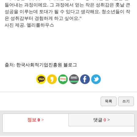
들어내는 과정이에요. 그 과정에서 얻는 작은 성취감은 훗날 큰
성공을 이루는데 토대가 될 수 있다고 생각해요. 청소년들이 작
은 성취감부터 경험하게 하고 싶어요.”
사진 제공. 엘리롤하우스
출처:
한국사회적기업진흥원 블로그
목록
쓰기
정보
0
>
댓글
0
>