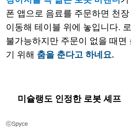
폰 앱으로 음료를 주문하면 천장
이동해 테이블 위에 놓입니다. 
불가능하지만 주문이 없을 때면 
기 위해
춤을 춘다고 하네요.
미슐랭도 인정한 로봇 셰프
ⓒ
Spyce