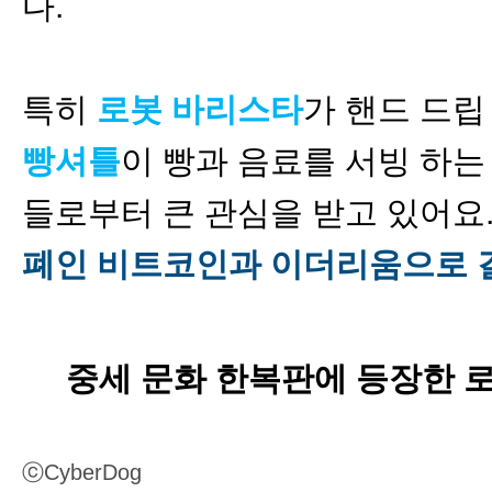
다.
특히
로봇 바리스타
가 핸드 드립
빵셔틀
이 빵과 음료를 서빙 하
들로부터 큰 관심을 받고 있어요
폐인 비트코인과 이더리움으로 
중세 문화 한복판에 등장한 
ⓒ
CyberDog