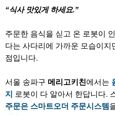
“식사 맛있게 하세요.”
주문한 음식을 싣고 온 로봇이 
다는 사다리에 가까운 모습이지만
점입니다.
서울 송파구
메리고키친
에서는
지
로봇이 다 알아서 한답니다. 
주문은 스마트오더 주문시스템