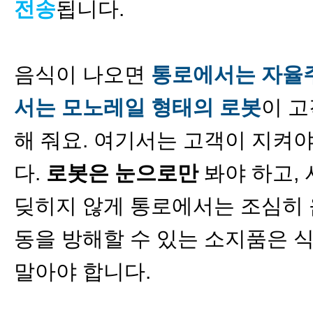
전송
됩니다.
음식이 나오면
통로에서는 자율
서는 모노레일 형태의 로봇
이 
해 줘요. 여기서는 고객이 지켜
다.
로봇은 눈으로만
봐야 하고,
딪히지 않게 통로에서는 조심히 
동을 방해할 수 있는 소지품은 
말아야 합니다.