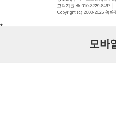
고객지원 ☎ 010-3229-8467 │
Copyright (c) 2000-2026 쑥
모바