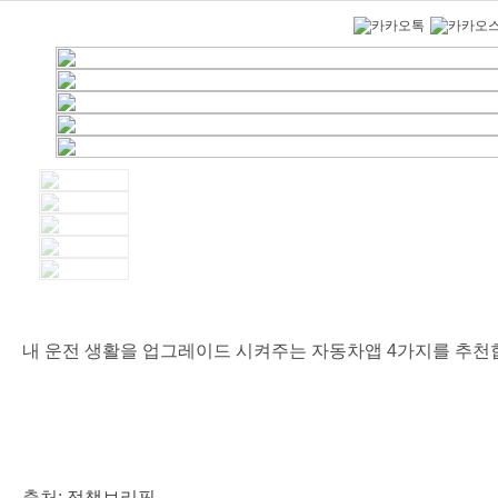
내 운전 생활을 업그레이드 시켜주는 자동차앱 4가지를 추천
출처:
정책브리핑