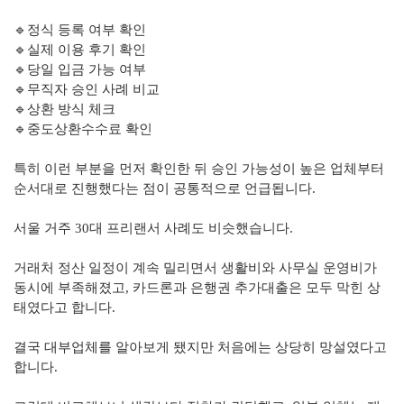
🔹정식 등록 여부 확인
🔹실제 이용 후기 확인
🔹당일 입금 가능 여부
🔹무직자 승인 사례 비교
🔹상환 방식 체크
🔹중도상환수수료 확인
특히 이런 부분을 먼저 확인한 뒤 승인 가능성이 높은 업체부터
순서대로 진행했다는 점이 공통적으로 언급됩니다.
서울 거주 30대 프리랜서 사례도 비슷했습니다.
거래처 정산 일정이 계속 밀리면서 생활비와 사무실 운영비가
동시에 부족해졌고, 카드론과 은행권 추가대출은 모두 막힌 상
태였다고 합니다.
결국 대부업체를 알아보게 됐지만 처음에는 상당히 망설였다고
합니다.