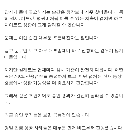
갑자기 돈이 필요해지는 순간은 생각보다 자주 찾아옵니다. 특
히 월세, 카드값, 병원비처럼 미룰 수 없는 지출이 겹치면 하루
차이로도 상황이 크게 달라질 수 있습니다.
문제는 이런 순간 대부분 조급해진다는 점입니다.
광고 문구만 보고 아무 대부업체나 바로 신청하는 경우가 많기
때문입니다.
하지만 실제로는 업체마다 심사 기준이 완전히 다릅니다. 어떤
곳은 NICE 신용점수를 중요하게 보고, 어떤 업체는 현재 통장
흐름이나 상환 가능성을 더 중요하게 판단합니다.
그래서 같은 조건이어도 승인 결과가 완전히 달라질 수 있습니
다.
최근 승인 후기들을 보면 공통점이 있습니다.
당일 입금 성공 사례들은 대부분 먼저 비교부터 진행했습니다.