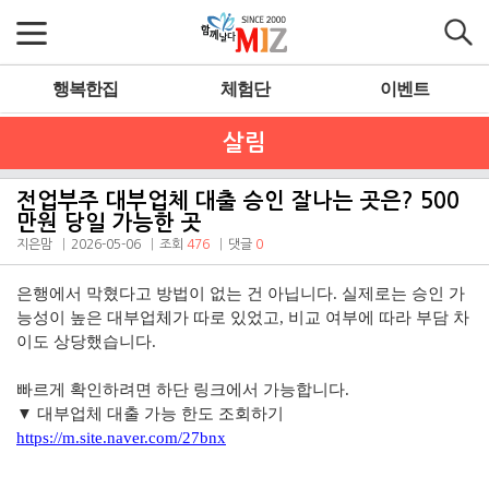
행복한집
체험단
이벤트
살림
전업부주 대부업체 대출 승인 잘나는 곳은? 500
만원 당일 가능한 곳
지은맘
2026-05-06
조회
476
댓글
0
은행에서 막혔다고 방법이 없는 건 아닙니다. 실제로는 승인 가
능성이 높은 대부업체가 따로 있었고, 비교 여부에 따라 부담 차
이도 상당했습니다.
빠르게 확인하려면 하단 링크에서 가능합니다.
▼ 대부업체 대출 가능 한도 조회하기
https://m.site.naver.com/27bnx