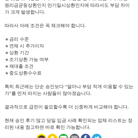
원리금균등상환인지 만기일시상환인지에 따라서도 부담 차이
가 크게 발생합니다.
따라서 아래 조건은 꼭 체크해야 합니다.
🔹금리 수준
🔹연체 시 추가이자
🔹상환 기간
🔹조기상환 가능 여부
🔹재대출 조건
🔹중도상환수수료
특히 최근에는 단순 승인보다 “얼마나 부담 적게 이용할 수 있는
가”를 먼저 따지는 사람들이 많아졌습니다.
결과적으로 급전이 필요할수록 더 신중하게 비교해야 합니다.
현재 승인 후기 많고 당일 입금 사례 확인되는 업체 리스트는 정
리된 내용 참고하면 바로 확인 가능합니다.