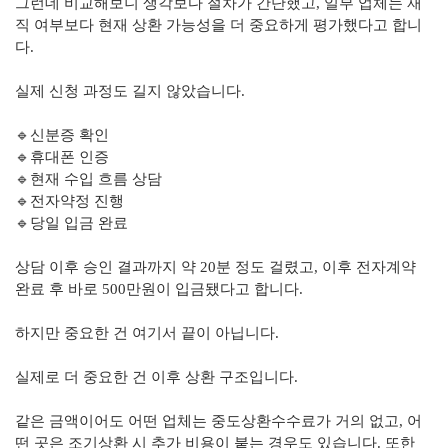
그런데 비교해보니 생각보다 절차가 간단했고, 일부 업체는 재
직 여부보다 현재 상환 가능성을 더 중요하게 평가했다고 합니
다.
실제 신청 과정도 길지 않았습니다.
🔹신분증 확인
🔹휴대폰 인증
🔹현재 수입 흐름 상담
🔹전자약정 진행
🔹당일 입금 완료
상담 이후 승인 결과까지 약 20분 정도 걸렸고, 이후 전자계약
완료 후 바로 500만원이 입금됐다고 합니다.
하지만 중요한 건 여기서 끝이 아닙니다.
실제로 더 중요한 건 이후 상환 구조입니다.
같은 금액이어도 어떤 업체는 중도상환수수료가 거의 없고, 어
떤 곳은 조기상환 시 추가 비용이 붙는 경우도 있습니다. 또한