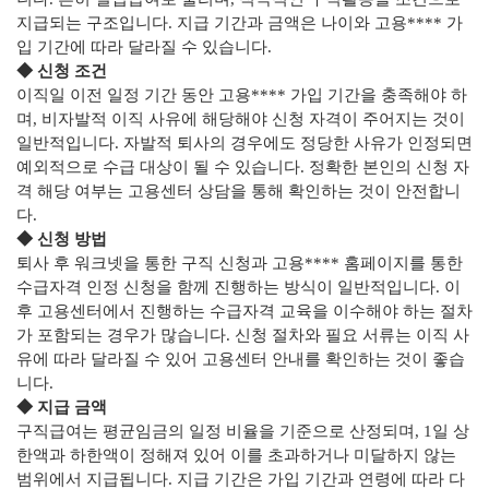
지급되는 구조입니다. 지급 기간과 금액은 나이와 고용**** 가
입 기간에 따라 달라질 수 있습니다.
◆ 신청 조건
이직일 이전 일정 기간 동안 고용**** 가입 기간을 충족해야 하
며, 비자발적 이직 사유에 해당해야 신청 자격이 주어지는 것이
일반적입니다. 자발적 퇴사의 경우에도 정당한 사유가 인정되면
예외적으로 수급 대상이 될 수 있습니다. 정확한 본인의 신청 자
격 해당 여부는 고용센터 상담을 통해 확인하는 것이 안전합니
다.
◆ 신청 방법
퇴사 후 워크넷을 통한 구직 신청과 고용**** 홈페이지를 통한
수급자격 인정 신청을 함께 진행하는 방식이 일반적입니다. 이
후 고용센터에서 진행하는 수급자격 교육을 이수해야 하는 절차
가 포함되는 경우가 많습니다. 신청 절차와 필요 서류는 이직 사
유에 따라 달라질 수 있어 고용센터 안내를 확인하는 것이 좋습
니다.
◆ 지급 금액
구직급여는 평균임금의 일정 비율을 기준으로 산정되며, 1일 상
한액과 하한액이 정해져 있어 이를 초과하거나 미달하지 않는
범위에서 지급됩니다. 지급 기간은 가입 기간과 연령에 따라 다