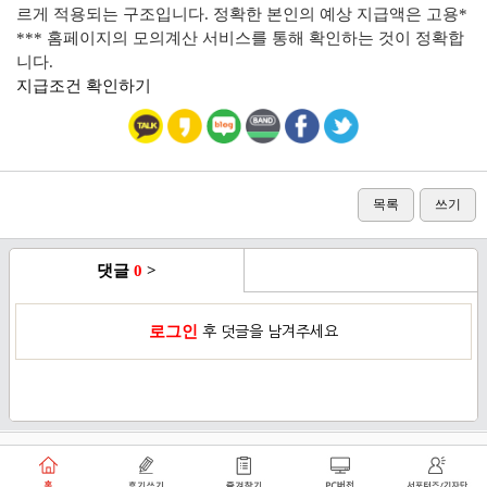
르게 적용되는 구조입니다. 정확한 본인의 예상 지급액은 고용*
*** 홈페이지의 모의계산 서비스를 통해 확인하는 것이 정확합
니다.
지급조건 확인하기
목록
쓰기
댓글
0
>
로그인
후 덧글을 남겨주세요
이용약관
개인정보취급방침
로그인
PC버전
쑥쑥플래닛 주식회사 대표이사 : 천선아