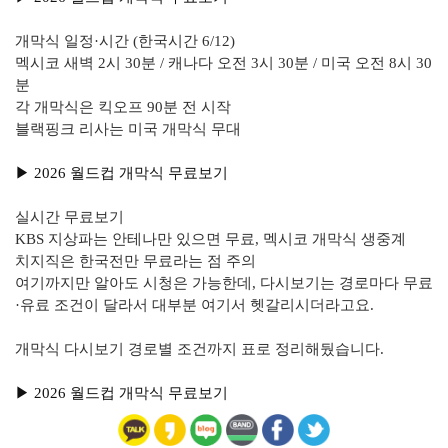
개막식 일정·시간 (한국시간 6/12)
멕시코 새벽 2시 30분 / 캐나다 오전 3시 30분 / 미국 오전 8시 30
분
각 개막식은 킥오프 90분 전 시작
블랙핑크 리사는 미국 개막식 무대
▶︎ 2026 월드컵 개막식 무료보기
실시간 무료보기
KBS 지상파는 안테나만 있으면 무료, 멕시코 개막식 생중계
치지직은 한국전만 무료라는 점 주의
여기까지만 알아도 시청은 가능한데, 다시보기는 경로마다 무료
·유료 조건이 달라서 대부분 여기서 헷갈리시더라고요.
개막식 다시보기 경로별 조건까지 표로 정리해뒀습니다.
▶︎ 2026 월드컵 개막식 무료보기