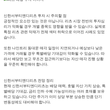
신한서부티엔디리츠 투자 시 주의할 점
긍정적인 요소만 있는 것은 아닙니다. 리츠 시장 전반의 투자심
리가 악화될 경우 개별 종목도 영향을 받을 수 있습니다. 실제로
특정 리츠 관련 악재가 전체 섹터 하락으로 이어진 사례도 있었
습니다.
또한 나인트리 동대문 매각 일정이 지연되거나 예상보다 낮은
가격에 거래될 경우 특별배당 기대감이 약화될 수 있습니다. 따
라서 배당만 보고 무조건 접근하기보다는 자산 매각 진행 상황
을 꾸준히 확인해야 합니다.
신한서부티엔디리츠 전망 정리
현재 신한서부티엔디리츠는 배당 매력, 호텔 자산 가치 상승, 특
별배당 기대감, 금리 인하 수혜 가능성이라는 여러 호재를 보유
하고 있습니다. 다만 주가가 이미 상당 부분 상승한 만큼 단기
변동성에도 대비해야 합니다.