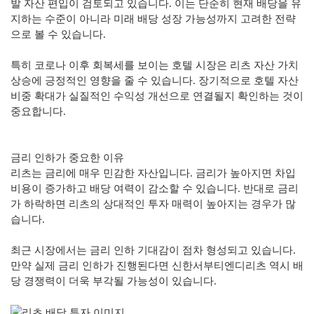
발 자산 편입이 검토되고 있습니다. 이는 단순히 현재 배당을 유
지하는 수준이 아니라 미래 배당 성장 가능성까지 고려한 전략
으로 볼 수 있습니다.
특히 코로나 이후 회복세를 보이는 호텔 시장은 리츠 자산 가치
상승에 긍정적인 영향을 줄 수 있습니다. 장기적으로 호텔 자산
비중 확대가 실질적인 수익성 개선으로 연결될지 확인하는 것이
중요합니다.
금리 인하가 중요한 이유
리츠는 금리에 매우 민감한 자산입니다. 금리가 높아지면 차입
비용이 증가하고 배당 여력이 감소할 수 있습니다. 반대로 금리
가 하락하면 리츠의 상대적인 투자 매력이 높아지는 경우가 많
습니다.
최근 시장에서는 금리 인하 기대감이 점차 형성되고 있습니다.
만약 실제 금리 인하가 진행된다면 신한서부티엔디리츠 역시 배
당 경쟁력이 더욱 부각될 가능성이 있습니다.