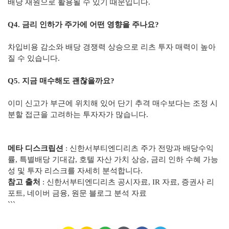
배당 재원으로 활용될 수 있기 때문입니다.
Q4. 금리 인하가 주가에 어떤 영향을 주나요?
차입비용 감소와 배당 경쟁력 상승으로 리츠 투자 매력이 높아
질 수 있습니다.
Q5. 지금 매수해도 괜찮을까요?
이미 신고가 부근에 위치해 있어 단기 추격 매수보다는 조정 시
분할 접근을 고려하는 투자자가 많습니다.
메타 디스크립션
: 신한서부티엔디리츠 주가 전망과 배당수익
률, 특별배당 기대감, 호텔 자산 가치 상승, 금리 인하 수혜 가능
성 및 투자 리스크를 자세히 분석합니다.
참고 출처
: 신한서부티엔디리츠 공시자료, IR 자료, 증권사 리
포트, 네이버 금융, 원문 블로그 분석 자료
```