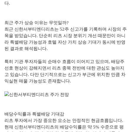
다.
최근 주가 상승 이유는 무엇일까?
최근 신한서부티엔디리츠는 52주 신고가를 기록하며 시장의 주
목을 받았습니다. 단순히 리츠 시장 분위기 개선 때문만이 아니
라 특별배당 가능성과 호텔 자산 가치 상승 기대가 동시에 반영
된 결과로 해석됩니다.
특히 기관 투자자들의 순매수 흐름이 이어지고 있으며, 배당주
선호 현상이 강해지면서 리츠 종목 전반에 대한 관심도 높아지
고 있습니다. 다만 단기적으로는 신고가 부근에 위치한 만큼 차
익실현 매물 가능성도 존재합니다.
배당수익률과 특별배당 기대감
리츠 투자에서 가장 중요한 요소는 안정적인 현금흐름입니다.
현재 신한서부티엔디리츠의 배당수익률은 약 5% 수준으로 평