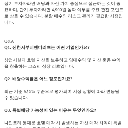
장기 투자자라면 배당과 자산 가치 중심으로 접근하는 것이 중
요하며, 단기 투자자라면 4,900원 돌파 여부를 주요 관전 포인트
로 삼을 수 있습니다. 분할 매수와 리스크 관리가 필요한 시점입
니다.
Q&A
Q1. 신한서부티엔디리츠는 어떤 기업인가요?
상업시설과 호텔 자산을 보유하고 임대수익 및 자산 운용 수익
을 창출하는 코스피 상장 리츠입니다.
Q2. 배당수익률은 어느 정도인가요?
최근 기준 약 5% 수준으로 평가되며 시장 상황에 따라 변동될
수 있습니다.
Q3. 특별배당 가능성이 있는 이유는 무엇인가요?
나인트리 동대문 호텔 매각 시 발생하는 자산 매각 차익이 특별