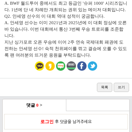
A. BWF 월드투어 중에서도 최고 등급인 '슈퍼 1000' 시리즈입니
다. 1년에 단 네 차례만 개최되는 권위 있는 메이저 대회입니다.
Q2. 안세영 선수의 이 대회 역대 성적이 궁금합니다.
A. 안세영 선수는 이미 2021년과 2025년에 이 대회 정상에 오른
바 있습니다. 이번 대회에서 통산 3번째 우승 트로피를 조준합
니다.
지난 싱가포르 오픈 우승에 이어 2주 연속 국제대회 패권에 도
전하는 안세영 선수! 숙적 천위페이를 꺾고 결승에 오를 수 있도
록 팬 여러분의 뜨거운 응원을 부탁드립니다.
목록
쓰기
댓글
0
>
로그인
후 덧글을 남겨주세요