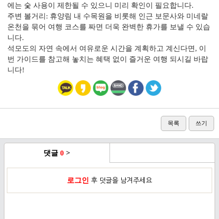
에는 숯 사용이 제한될 수 있으니 미리 확인이 필요합니다.
주변 볼거리: 휴양림 내 수목원을 비롯해 인근 보문사와 미네랄
온천을 묶어 여행 코스를 짜면 더욱 완벽한 휴가를 보낼 수 있습
니다.
석모도의 자연 속에서 여유로운 시간을 계획하고 계신다면, 이
번 가이드를 참고해 놓치는 혜택 없이 즐거운 여행 되시길 바랍
니다!
목록
쓰기
댓글
0
>
로그인
후 덧글을 남겨주세요