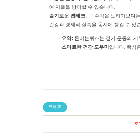
여 지출을 방어할 수 있습니다.
슬기로운 앱테크:
큰 수익을 노리기보다는 
건강과 경제적 실속을 동시에 챙길 수 있
요약:
돈버는퀴즈는 걷기 운동의 지
스마트한 건강 도우미
입니다. 핵심
댓글(0)
로