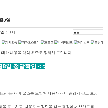
월8일
조회수
381
 대한 내용을 핵심 위주로 정리해 드립니다.
월8일 정답확인 <<
퀴즈라는 재미 요소를 도입해 사용자가 더 즐겁게 걷고 보상
품을 홍보하고, 사용자는 정답을 찾는 과정에서 브랜드를