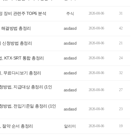
정 장비 관련주 TOP6 분석
주식
2026-08-06
31
 해결방법 총정리
asdasd
2026-08-06
42
기 신청방법 총정리
asdasd
2026-08-06
21
, KTX·SRT 통합 총정리
asdasd
2026-08-06
24
리, 무료다시보기 총정리
asdasd
2026-08-06
32
방법, 지급대상 총정리 (1인
asdasd
2026-08-06
27
방법, 전입기준일 총정리 (1인
asdasd
2026-08-06
23
 절약 순서 총정리
알리미
2026-08-06
19