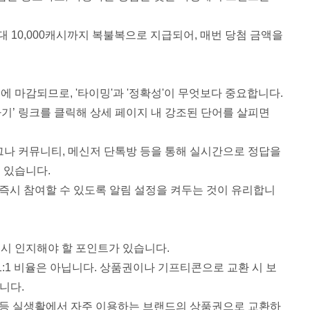
대 10,000캐시까지 복불복으로 지급되어, 매번 당첨 금액을
 마감되므로, '타이밍'과 '정확성'이 무엇보다 중요합니다.
가기’ 링크를 클릭해 상세 페이지 내 강조된 단어를 살피면
나 커뮤니티, 메신저 단톡방 등을 통해 실시간으로 정답을
 있습니다.
즉시 참여할 수 있도록 알림 설정을 켜두는 것이 유리합니
시 인지해야 할 포인트가 있습니다.
:1 비율은 아닙니다. 상품권이나 기프티콘으로 교환 시 보
니다.
 등 실생활에서 자주 이용하는 브랜드의 상품권으로 교환하