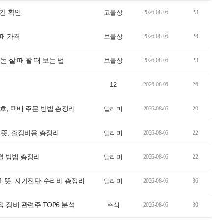
시간 확인
고물상
2026-08-06
23
팔때 가격
보물상
2026-08-06
24
 1돈 살 때 팔 때 보는 법
보물상
2026-08-06
23
12
2026-08-06
26
, 택배 주문 방법 총정리
알리미
2026-08-06
29
 뜻, 출장비용 총정리
알리미
2026-08-06
22
결 방법 총정리
알리미
2026-08-06
22
1 뜻, 자가진단·수리비 총정리
알리미
2026-08-06
36
정 장비 관련주 TOP6 분석
주식
2026-08-06
30