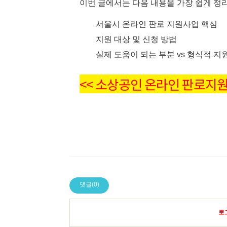
이번 글에서는 다음 내용을 가장 쉽게 정
서울시 온라인 판로 지원사업 핵심
지원 대상 및 신청 방법
실제 도움이 되는 부분 vs 형식적 지
<<
소상공인 온라인 판로지원
댓글(0)
로