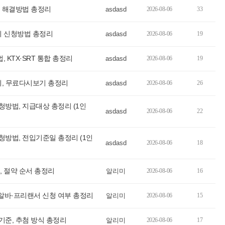
 해결방법 총정리
asdasd
2026-08-06
33
기 신청방법 총정리
asdasd
2026-08-06
19
, KTX·SRT 통합 총정리
asdasd
2026-08-06
19
리, 무료다시보기 총정리
asdasd
2026-08-06
26
방법, 지급대상 총정리 (1인
asdasd
2026-08-06
22
방법, 전입기준일 총정리 (1인
asdasd
2026-08-06
18
 절약 순서 총정리
알리미
2026-08-06
16
 알바·프리랜서 신청 여부 총정리
알리미
2026-08-06
15
준, 추첨 방식 총정리
알리미
2026-08-06
17