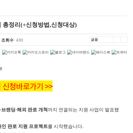
 총정리(+신청방법,신청대상)
조회수
430
)
 신청바로가기 >>
·브랜딩·해외 판로 개척
까지 연결되는 지원 사업이 발표됐
인 판로 지원 프로젝트
를 시작했습니다.