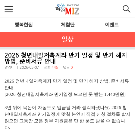
행복한집
체험단
이벤트
일상
2026 청년내일저축계좌 만기 일정 및 만기 해지
방법, 준비서류 안내
알리미
2026-05-07
조회
446
댓글
0
2026 청년내일저축계좌 만기 일정 및 만기 해지 방법, 준비서류
안내
[2026 청년내일저축계좌 만기일정 모르면 못 받는 1,440만원]
3년 뒤에 목돈이 자동으로 입금될 거라 생각하셨나요. 2026 청
년내일저축계좌 만기일정에 맞춰 본인이 직접 신청 절차를 밟지
않으면 그동안 모은 정부 지원금은 단 한 푼도 받을 수 없습니
다.