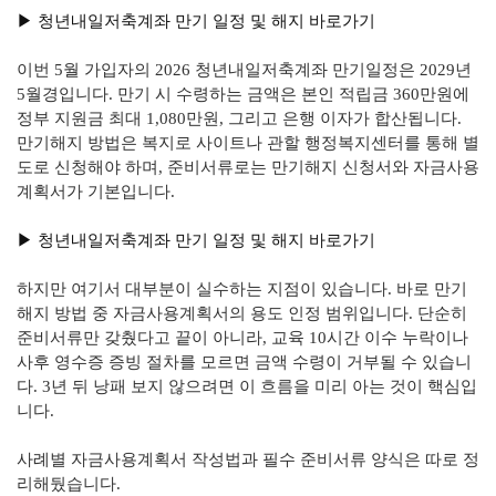
▶︎ 청년내일저축계좌 만기 일정 및 해지 바로가기
이번 5월 가입자의 2026 청년내일저축계좌 만기일정은 2029년
5월경입니다. 만기 시 수령하는 금액은 본인 적립금 360만원에
정부 지원금 최대 1,080만원, 그리고 은행 이자가 합산됩니다.
만기해지 방법은 복지로 사이트나 관할 행정복지센터를 통해 별
도로 신청해야 하며, 준비서류로는 만기해지 신청서와 자금사용
계획서가 기본입니다.
▶︎ 청년내일저축계좌 만기 일정 및 해지 바로가기
하지만 여기서 대부분이 실수하는 지점이 있습니다. 바로 만기
해지 방법 중 자금사용계획서의 용도 인정 범위입니다. 단순히
준비서류만 갖췄다고 끝이 아니라, 교육 10시간 이수 누락이나
사후 영수증 증빙 절차를 모르면 금액 수령이 거부될 수 있습니
다. 3년 뒤 낭패 보지 않으려면 이 흐름을 미리 아는 것이 핵심입
니다.
사례별 자금사용계획서 작성법과 필수 준비서류 양식은 따로 정
리해뒀습니다.