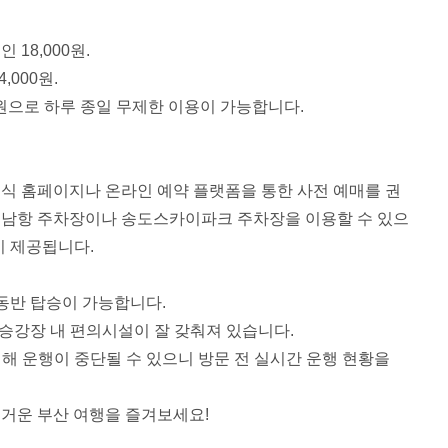
인 18,000원.
4,000원.
000원으로 하루 종일 무제한 이용이 가능합니다.
식 홈페이지나 온라인 예약 플랫폼을 통한 사전 예매를 권
 남항 주차장이나 송도스카이파크 주차장을 이용할 수 있으
 제공됩니다.
동반 탑승이 가능합니다.
 승강장 내 편의시설이 잘 갖춰져 있습니다.
위해 운행이 중단될 수 있으니 방문 전 실시간 운행 현황을
거운 부산 여행을 즐겨보세요!