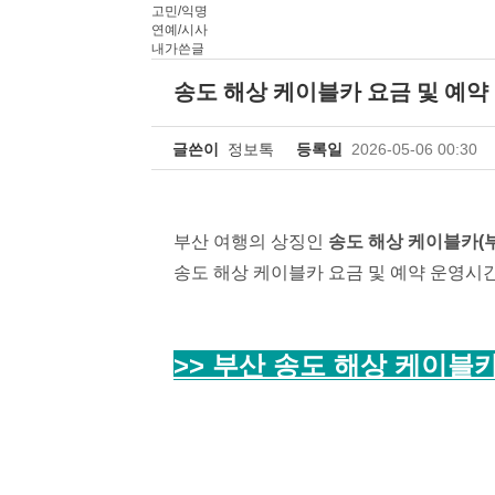
고민/익명
연예/시사
내가쓴글
송도 해상 케이블카 요금 및 예약
글쓴이
정보톡
등록일
2026-05-06 00:30
부산 여행의 상징인
송도 해상 케이블카(
송도 해상 케이블카 요금 및 예약 운영시
>> 부산 송도 해상 케이블카