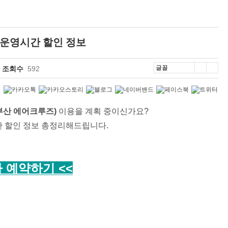
 운영시간 할인 정보
조회수
592
부산 에어크루즈)
이용을 계획 중이신가요?
간 할인 정보 총정리해드립니다.
 예약하기 <<