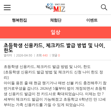
행복한집
체험단
이벤트
일상
초등학생 신용카드, 체크카드 발급 방법 및 나이,
한도
알리미
2026-04-30
조회
440
댓글
0
초등학생 신용카드, 체크카드 발급 방법 및 나이, 한도
[초등학생 신용카드 발급 방법 및 체크카드 신청 나이 한도 정
리]
아이들 용돈 줄 때 현금 챙기거나 매번 선불 카드 충전해주기 참
번거로우셨을 겁니다. 2026년 5월부터 법이 개정되면서 초등학
생 신용카드 발급이 전 카드사로 확대되었습니다. 이제는 만 7
세부터 체크카드 발급이 가능해졌고 초등학교 6학년인 만 12세
부터는 가족 신용카드를 가질 수 있게 되었습니다.