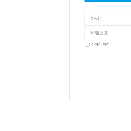
아이디 저장