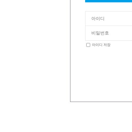
아이디 저장