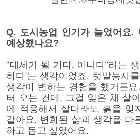
Q. 도시농업 인기가 늘었어요.
예상했나요?
"대세가 될 거다, 아니다"라는 
하다'는 생각이었죠. 텃밭농사를
생각이 변하는 경험을 했거든요.
터 오는 건데, 그걸 잊은 채 살
에 적응해서 살더라도 흙을 잊지
같아요. 변화된 삶과 생각을 다
하고 돕고 싶었어요.