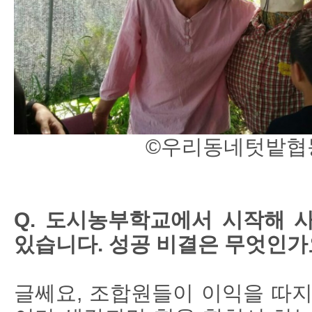
©우리동네텃밭협
Q. 도시농부학교에서 시작해 
있습니다. 성공 비결은 무엇인가
글쎄요, 조합원들이 이익을 따지