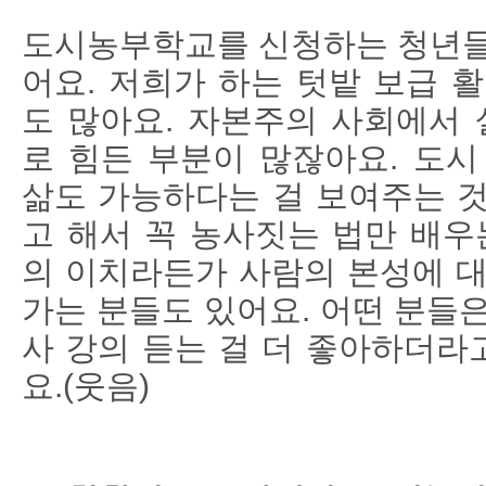
도시농부학교를 신청하는 청년들
어요. 저희가 하는 텃밭 보급 
도 많아요. 자본주의 사회에서
로 힘든 부분이 많잖아요. 도시
삶도 가능하다는 걸 보여주는 것
고 해서 꼭 농사짓는 법만 배우
의 이치라든가 사람의 본성에 대
가는 분들도 있어요. 어떤 분들
사 강의 듣는 걸 더 좋아하더라
요.(웃음)