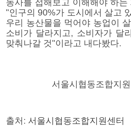
농사를 접해보고 이해해야 하는 
"인구의 90%가 도시에서 살고 
우리 농산물을 먹어야 농업이 살
소비가 달라지고, 소비자가 달
맞춰나갈 것"이라고 내다봤다.
서울시협동조합지원
출처:
서울시협동조합지원센터