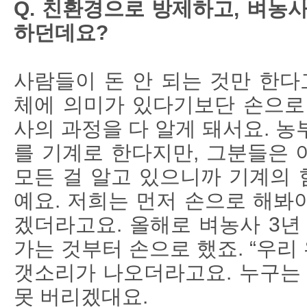
Q. 친환경으로 방제하고, 벼농
하던데요?
사람들이 돈 안 되는 것만 한다
체에 의미가 있다기보단 손으로
사의 과정을 다 알게 돼서요. 농
를 기계로 한다지만, 그분들은 이
모든 걸 알고 있으니까 기계의 
예요. 저희는 먼저 손으로 해봐야
겠더라고요. 올해로 벼농사 3년
가는 것부터 손으로 했죠. “우리
갯소리가 나오더라고요. 누구는 
못 버리겠대요.