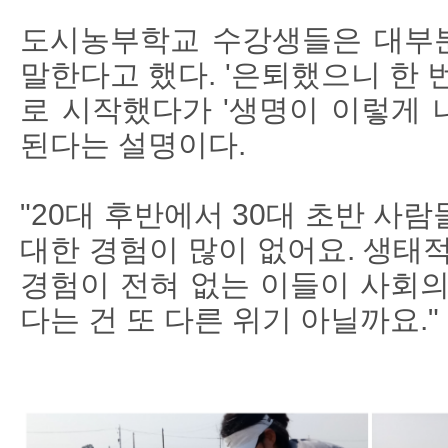
도시농부학교 수강생들은 대부분
말한다고 했다. '은퇴했으니 한 
로 시작했다가 '생명이 이렇게 
된다는 설명이다.
"20대 후반에서 30대 초반 사
대한 경험이 많이 없어요. 생태
경험이 전혀 없는 이들이 사회의
다는 건 또 다른 위기 아닐까요."