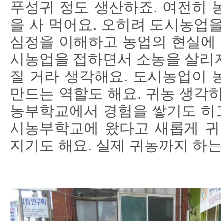
푸성귀 정도 생산하죠. 여전히 
을 사 먹어요. 오히려 도시농업
심정을 이해하고 농업의 현실에 
시농업을 접하면서 소농을 살리
질 거라 생각해요. 도시농업이 
만드는 역할도 해요. 귀농 생각
농부학교에서 경험을 쌓기도 하고
시농부학교에 왔다고 새롭게 귀
지기도 해요. 실제 귀농까지 하는