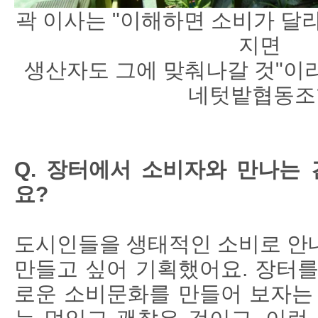
곽 이사는 "이해하면 소비가 달
지면
생산자도 그에 맞춰나갈 것"이
네텃밭협동조
Q. 장터에서 소비자와 만나는 
요?
도시인들을 생태적인 소비로 안
만들고 싶어 기획했어요. 장터를
로운 소비문화를 만들어 보자는 