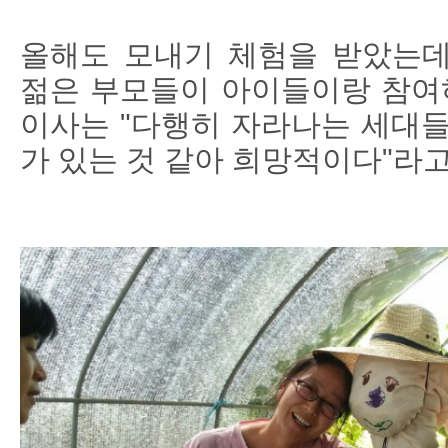
올해도 모내기 체험을 받았는데,
젊은 부모들이 아이들이랑 참여하
이사는 "다행히 자라나는 세대들
가 있는 것 같아 희망적이다"라고