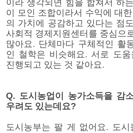
이라 생각되면 힘을 합쳐서 하는
이 모인 조합이라서 수익에 대한
의 가치에 공감하고 있다는 점도
사회적 경제지원센터를 중심으로
많아요. 단체마다 구체적인 활
인 철학은 비슷해요. 서로 도움
진행되고 있는 것 같아요.
Q. 도시농업이 농가소득을 감
우려도 있는데요?
도시농부는 팔 게 없어요. 도