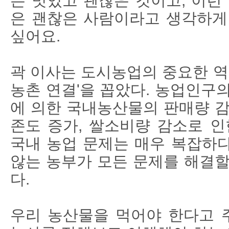
는 멋있고 괜찮은 것이고, 이런
은 괜찮은 사람이라고 생각하게
싶어요.
곽 이사는 도시농업의 중요한 역
농촌 연결'을 꼽았다. 농업인구
에 의한 국내농산물의 판매량 감
존도 증가, 쌀소비량 감소로 인
국내 농업 문제는 매우 복잡하다
않는 농부가 모든 문제를 해결할
다.
우리 농산물을 먹어야 한다고 주