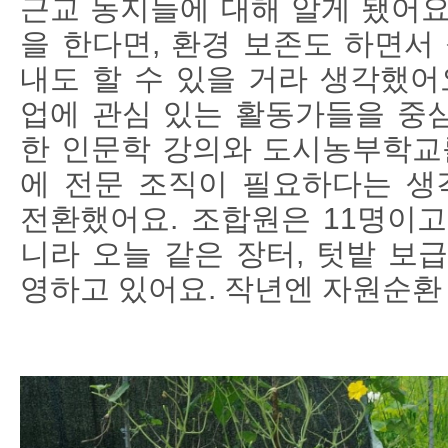
근교 농지들에 대해 알게 됐어요
을 한다면, 환경 보존도 하면서
내도 할 수 있을 거라 생각했어요
업에 관심 있는 활동가들을 중
한 인문학 강의와 도시농부학교를
에 전문 조직이 필요하다는 
전환했어요. 조합원은 11명이고
니라 오늘 같은 장터, 텃밭 보
영하고 있어요. 작년엔 자원순환