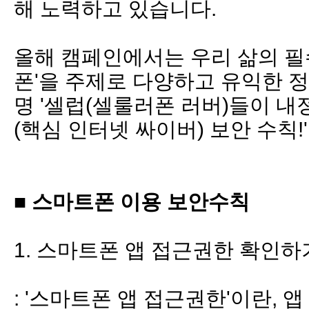
해 노력하고 있습니다.
올해 캠페인에서는 우리 삶의 필
폰'을 주제로 다양하고 유익한 
명 '셀럽(셀룰러폰 러버)들이 내정
(핵심 인터넷 싸이버) 보안 수칙!
■ 스마트폰 이용 보안수칙
1. 스마트폰 앱 접근권한 확인하
: '스마트폰 앱 접근권한'이란, 