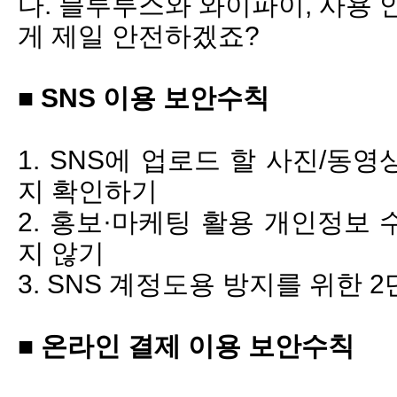
다. 블루투스와 와이파이, 사용 
게 제일 안전하겠죠?
■ SNS 이용 보안수칙
1. SNS에 업로드 할 사진/동
지 확인하기
2. 홍보·마케팅 활용 개인정보
지 않기
3. SNS 계정도용 방지를 위한 
■ 온라인 결제 이용 보안수칙