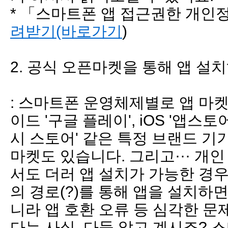
* 「스마트폰 앱 접근권한 개
려받기(바로가기
)
2. 공식 오픈마켓을 통해 앱 설
: 스마트폰 운영체제별로 앱 마
이드 '구글 플레이', iOS '앱스토
시 스토어' 같은 특정 브랜드 
마켓도 있습니다. 그리고··· 개
서도 더러 앱 설치가 가능한 경우
의 경로(?)를 통해 앱을 설치하
니라 앱 호환 오류 등 심각한 문
다는 사실, 다들 알고 계시죠? 