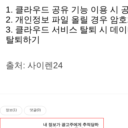
1. 클라우드 공유 기능 이용 시
2. 개인정보 파일 올릴 경우 암
3. 클라우드 서비스 탈퇴 시 데
탈퇴하기
출처:
사이렌24
정보(1)
댓글(0)
내 정보가 광고주에게 추적당하