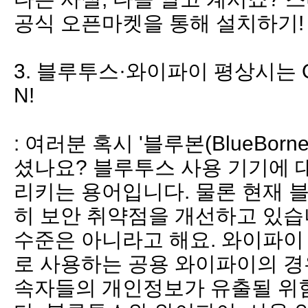
공식 오픈마켓을 통해 설치하기!
3. 블루투스·와이파이 평상시는 O
N!
: 여러분 혹시 '블루본(BlueBor
셨나요? 블루투스 사용 기기에 
리키는 용어입니다. 물론 현재 
히 보안 취약점을 개선하고 있습
수준은 아니라고 해요. 와이파이
로 사용하는 공용 와이파이의 경
속자들의 개인정보가 유출될 위