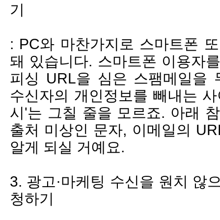
기
: PC와 마찬가지로 스마트폰 
돼 있습니다. 스마트폰 이용자를
피싱 URL을 심은 스팸메일을
수신자의 개인정보를 빼내는 사이
시'는 그칠 줄을 모르죠. 아래 
출처 미상인 문자, 이메일의 U
알게 되실 거예요.
3. 광고·마케팅 수신을 원치 않
청하기