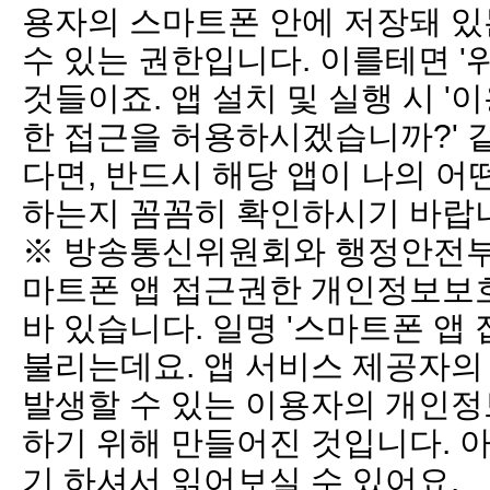
용자의 스마트폰 안에 저장돼 있
수 있는 권한입니다. 이를테면 '위치
것들이죠. 앱 설치 및 실행 시 '
한 접근을 허용하시겠습니까?' 
다면, 반드시 해당 앱이 나의 
하는지 꼼꼼히 확인하시기 바랍
※ 방송통신위원회와 행정안전부는
마트폰 앱 접근권한 개인정보보
바 있습니다. 일명 '스마트폰 앱
불리는데요. 앱 서비스 제공자의
발생할 수 있는 이용자의 개인정
하기 위해 만들어진 것입니다. 
기 하셔서 읽어보실 수 있어요.