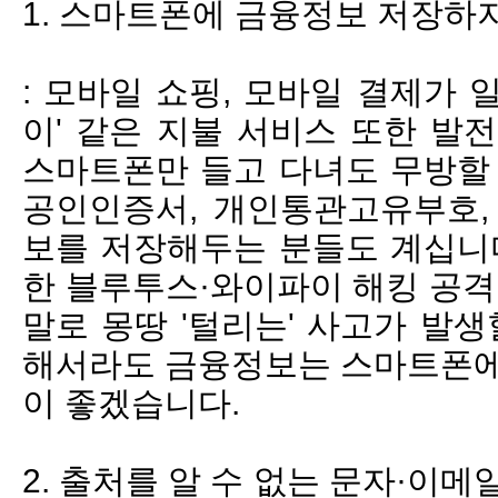
1. 스마트폰에 금융정보 저장하
: 모바일 쇼핑, 모바일 결제가 
이' 같은 지불 서비스 또한 발
스마트폰만 들고 다녀도 무방할 
공인인증서, 개인통관고유부호,
보를 저장해두는 분들도 계십니다
한 블루투스·와이파이 해킹 공격
말로 몽땅 '털리는' 사고가 발생
해서라도 금융정보는 스마트폰에
이 좋겠습니다.
2. 출처를 알 수 없는 문자·이메