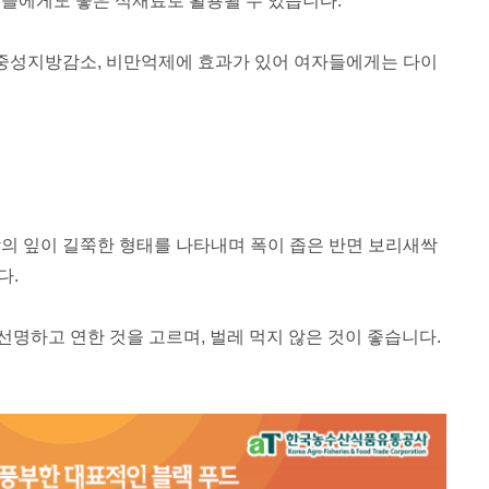
들에게도 좋은 식재료로 활용될 수 있습니다.
 중성지방감소, 비만억제에 효과가 있어
여자들에게는 다이
의 잎이 길쭉한 형태를 나타내며 폭이 좁은 반면
보리새싹
다.
 선명하고 연한 것을 고르며,
벌레 먹지 않은 것이 좋습니다.