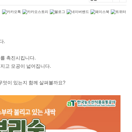
.
다.
화를 촉진시킵니다.
어지고 모공이 넓어집니다.
 무엇이 있는지 함께 살펴볼까요?