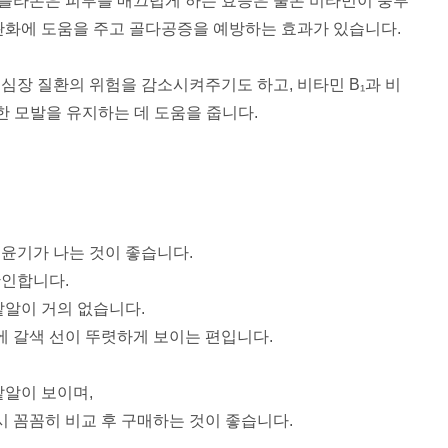
플라본은 피부를 매끄럽게 하는 효능은 물론
비타민이 풍부
완화에 도움을 주고
골다공증을 예방하는 효과가 있습니다.
 심장 질환의 위험을 감소시켜주기도 하고,
비타민 B₁과 비
한 모발을 유지하는 데 도움을 줍니다.
윤기가 나는 것이 좋습니다.
확인합니다.
낱알이 거의 없습니다.
에 갈색 선이 뚜렷하게 보이는 편입니다.
낱알이 보이며,
시 꼼꼼히 비교 후 구매하는 것이 좋습니다.