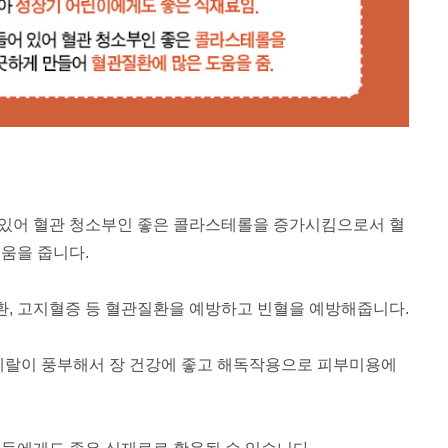
 있어
혈관 청소부인 좋은 콜라스테롤을 증가시킴으로서
혈
움을 줍니다.
환, 고지혈증 등
혈관질환을 예방하고 빈혈을 예방해줍니다.
미네랄이 풍부해서
장 건강에 좋고 해독작용으로 피부미용에