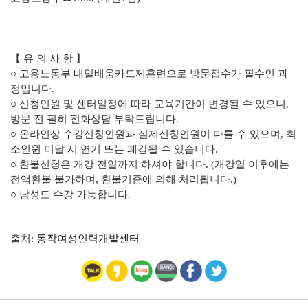
【 유 의 사 항 】
○ 고용노동부 내일배움카드제훈련으로 방문접수가 필수인 과
정입니다.
○ 신청인원 및 센터일정에 따라 교육기간이 변경될 수 있으니,
방문 전 필히 전화상담 부탁드립니다.
○ 온라인상 수강신청인원과 실제신청인원이 다를 수 있으며, 최
소인원 미달 시 연기 또는 폐강될 수 있습니다.
○ 환불신청은 개강 전일까지 하셔야 합니다. (개강일 이후에는
전액환불 불가하며, 환불기준에 의해 처리됩니다.)
○ 남성도 수강 가능합니다.
출처:
동작여성인력개발센터