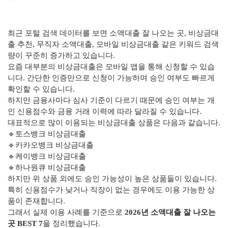
최근 포털 검색 데이터를 보면 소액대출 잘 나오는 곳, 비상금대
출 추천, 무직자 소액대출, 모바일 비상금대출 같은 키워드 검색
량이 꾸준히 증가하고 있습니다.
요즘 대부분의 비상금대출은 모바일 앱을 통해 신청할 수 있습
니다. 간단한 인증만으로 신청이 가능하며 승인 여부도 빠르게
확인할 수 있습니다.
하지만 금융사마다 심사 기준이 다르기 때문에 승인 여부는 개
인 신용점수와 금융 거래 이력에 따라 달라질 수 있습니다.
대표적으로 많이 이용되는 비상금대출 상품은 다음과 같습니다.
🔹토스뱅크 비상금대출
🔹카카오뱅크 비상금대출
🔹케이뱅크 비상금대출
🔹하나원큐 비상금대출
하지만 위 상품 외에도 승인 가능성이 높은 상품들이 있습니다.
특히 신용점수가 낮거나 직장이 없는 경우에도 이용 가능한 상
품이 존재합니다.
그래서 실제 이용 사례를 기준으로
2026년 소액대출 잘 나오는
곳 BEST 7
을 정리했습니다.