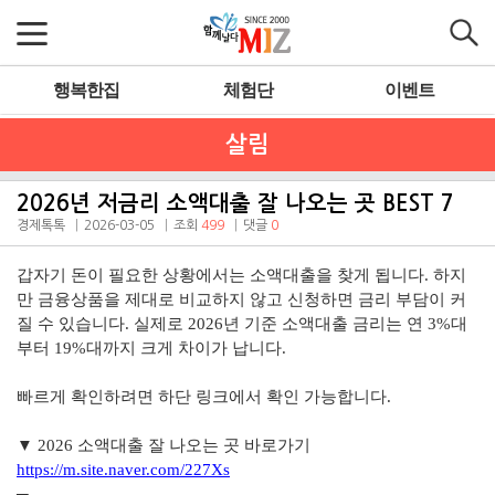
행복한집
체험단
이벤트
살림
2026년 저금리 소액대출 잘 나오는 곳 BEST 7
경제톡톡
2026-03-05
조회
499
댓글
0
갑자기 돈이 필요한 상황에서는 소액대출을 찾게 됩니다. 하지
만 금융상품을 제대로 비교하지 않고 신청하면 금리 부담이 커
질 수 있습니다. 실제로 2026년 기준 소액대출 금리는 연 3%대
부터 19%대까지 크게 차이가 납니다.
빠르게 확인하려면 하단 링크에서 확인 가능합니다.
▼ 2026 소액대출 잘 나오는 곳 바로가기
https://m.site.naver.com/227Xs
─