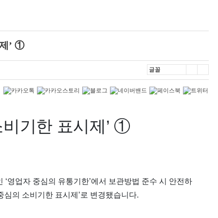
제’ ①
소비기한 표시제’ ①
인 ‘영업자 중심의 유통기한’에서 보관방법 준수 시 안전하
 중심의 소비기한 표시제’로 변경됐습니다.