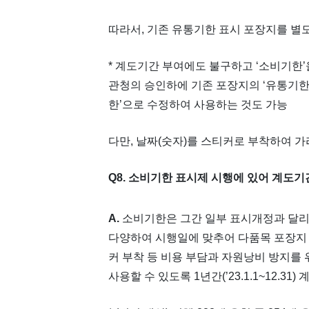
따라서, 기존 유통기한 표시 포장지를 별
* 계도기간 부여에도 불구하고 ‘소비기한’
관청의 승인하에 기존 포장지의 ‘유통기한
한’으로 수정하여 사용하는 것도 가능
다만, 날짜(숫자)를 스티커로 부착하여 
Q8. 소비기한 표시제 시행에 있어 계도
A.
소비기한은 그간 일부 표시개정과 달리
다양하여 시행일에 맞추어 다품목 포장지 
커 부착 등 비용 부담과 자원낭비 방지를
사용할 수 있도록 1년간(’23.1.1~12.3