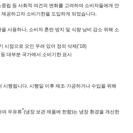
소중립 등 사회적 여건의 변화를 고려하여 소비자들에게 안
히 제공하고자 소비기한을 도입하게 되었습니다.
한을 사용하나, 소비자 혼란 방지 및 식량 낭비 감소 위해 소
기 시점으로 오인 우려 있어 정의 삭제(’18)
 중국 등 대부분 국가에서 소비기한 표시
부터 시행됩니다. 시행일 이후 제조·가공하거나 수입을 위해
*
하여 우유류
(냉장 보관 제품에 한함)는 냉장 환경을 개선한