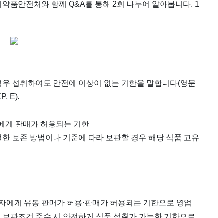
약품안전처와 함께 Q&A를 통해 2회 나누어 알아봅니다. 1
경우 섭취하여도 안전에 이상이 없는 기한을 말합니다(영문
P, E).
자에게 판매가 허용되는 기한
적절한 보존 방법이나 기준에 따라 보관할 경우 해당 식품 고유
에게 유통 판매가 허용·판매가 허용되는 기한으로 영업
 보관조건 준수 시 안전하게 식품 섭취가 가능한 기한으로