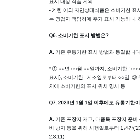
표시 대상 식품 제외
- 계란 이외 자연상태식품은 소비기한 표
는 영업자 책임하에 추가 표시 가능하나,
Q6. 소비기한 표시 방법은?
A.
기존 유통기한 표시 방법과 동일합니다
* ① ○○년 ○○월 ○○일까지, 소비기한 : 
표시), 소비기한 : 제조일로부터 ○○일,
치에 소비기한의 표시 위치 명시 등
Q7. 2023년 1월 1일 이후에도 유통기
A.
기존 포장지 재고, 다품목 포장지 준비
비 방지 등을 위해 시행일로부터 1년간(’23.
2.8.11).