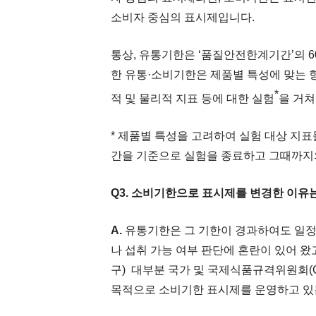
소비자 중심의 표시제입니다.
통상, 유통기한은 ‘품질안전한계기간’의 60
한 유통·소비기한은 제품별 특성에 맞는 
*
적 및 물리적 지표 등에 대한 실험
을 거쳐
* 제품별 특성을 고려하여 실험 대상 지
간을 기준으로 실험을 종료하고 그때까지
Q3. 소비기한으로 표시제를 변경한 이유
A.
유통기한은 그 기한이 경과하여도 일정
나 섭취 가능 여부 판단에 혼란이 있어 왔
구) 대부분 국가 및 국제식품규격위원회(
목적으로 소비기한 표시제를 운영하고 있