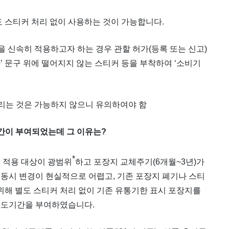
도 스티커 처리 없이 사용하는 것이 가능합니다.
을 신속히 적용하고자 하는 경우 관할 허가(등록 또는 신고)
’ 문구 위에 떨어지지 않는 스티커 등을 부착하여 ‘소비기
가리는 것은 가능하지 않으니 유의하여야 함
기간이 부여되었는데 그 이유는?
*
 적용 대상이 광범위
하고 포장지 교체주기(6개월~3년)가
동시 변경이 현실적으로 어렵고, 기존 포장지 폐기나 스티
 위해 별도 스티커 처리 없이 기존 유통기한 표시 포장지를
1) 계도기간을 부여하였습니다.