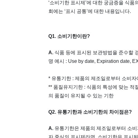
‘소비기한 표시제’에 대한 궁금증을 식품의
회에는 ‘표시 공통’에 대한 내용입니다.
Q1. 소비기한이란?
A.
식품 등에 표시된 보관방법을 준수할 
명 예시 : Use by date, Expiration date, EX
* 유통기한 : 제품의 제조일로부터 소비
** 품질유지기한 : 식품의 특성에 맞는 
의 품질이 유지될 수 있는 기한
Q2. 유통기한과 소비기한의 차이점은?
A.
유통기한은 제품의 제조일로부터 소비자
자 중심의 표시제라면, 소비기한은 표시된