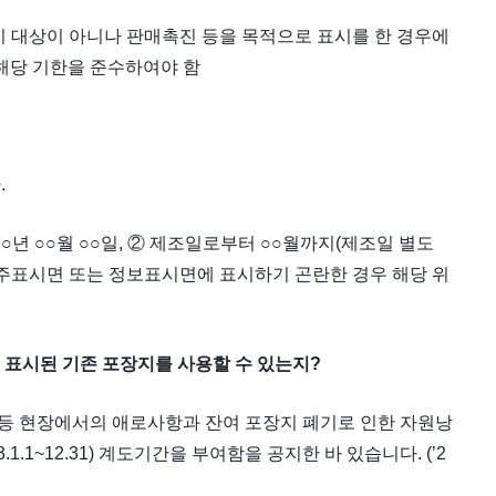
시 대상이 아니나 판매촉진 등을 목적으로 표시를 한 경우에
 해당 기한을 준수하여야 함
.
○○○○년 ○○월 ○○일, ② 제조일로부터 ○○월까지(제조일 별도
 ③ 주표시면 또는 정보표시면에 표시하기 곤란한 경우 해당 위
한이 표시된 기존 포장지를 사용할 수 있는지?
 등 현장에서의 애로사항과 잔여 포장지 폐기로 인한 자원낭
1.1~12.31) 계도기간을 부여함을 공지한 바 있습니다. (’2