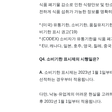
식품 폐기물 감소로 인한 식량안보 및 탄
전하게 식품 섭취가 가능한 정보를 명확
* (미국) 유통기한, 소비기한, 품질유지기
비기한 표시 권고(’19)
* (CODEX) 소비자가 유통기한을 식품 폐
* EU, 캐나다, 일본, 호주, 영국, 칠레,
Q4. 소비기한 표시제의 시행일은?
A.
소비기한 표시제는 2023년 1월 1일
선적하는 경우부터 적용됩니다.
다만, 낙농·유업계의 어려운 현실을 고려
후 2031년 1월 1일부터 적용됩니다.