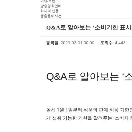
이슈/트렌드
방송영화연예
화제의 인물
생활용어사전
Q&A로 알아보는 ‘소비기한 표시
등록일
2023-02-01 00:00
조회수
4,443
Q&A로 알아보는 ‘
올해 1월 1일부터 식품의 판매 허용 기한
게 섭취 가능한 기한을 알려주는 ‘소비자