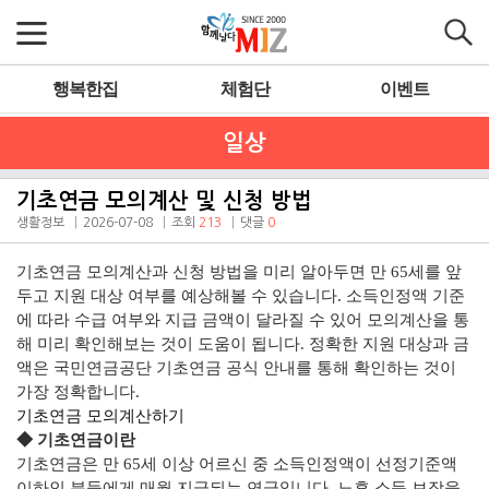
행복한집
체험단
이벤트
일상
기초연금 모의계산 및 신청 방법
생활정보
2026-07-08
조회
213
댓글
0
기초연금 모의계산과 신청 방법을 미리 알아두면 만 65세를 앞
두고 지원 대상 여부를 예상해볼 수 있습니다. 소득인정액 기준
에 따라 수급 여부와 지급 금액이 달라질 수 있어 모의계산을 통
해 미리 확인해보는 것이 도움이 됩니다. 정확한 지원 대상과 금
액은 국민연금공단 기초연금 공식 안내를 통해 확인하는 것이
가장 정확합니다.
기초연금 모의계산하기
◆ 기초연금이란
기초연금은 만 65세 이상 어르신 중 소득인정액이 선정기준액
이하인 분들에게 매월 지급되는 연금입니다. 노후 소득 보장을