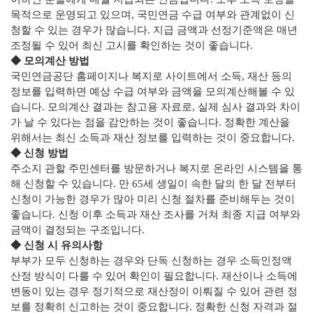
목적으로 운영되고 있으며, 국민연금 수급 여부와 관계없이 신
청할 수 있는 경우가 많습니다. 지급 금액과 선정기준액은 매년
조정될 수 있어 최신 고시를 확인하는 것이 좋습니다.
◆ 모의계산 방법
국민연금공단 홈페이지나 복지로 사이트에서 소득, 재산 등의
정보를 입력하면 예상 수급 여부와 금액을 모의계산해볼 수 있
습니다. 모의계산 결과는 참고용 자료로, 실제 심사 결과와 차이
가 날 수 있다는 점을 감안하는 것이 좋습니다. 정확한 계산을
위해서는 최신 소득과 재산 정보를 입력하는 것이 중요합니다.
◆ 신청 방법
주소지 관할 주민센터를 방문하거나 복지로 온라인 시스템을 통
해 신청할 수 있습니다. 만 65세 생일이 속한 달의 한 달 전부터
신청이 가능한 경우가 많아 미리 신청 절차를 준비해두는 것이
좋습니다. 신청 이후 소득과 재산 조사를 거쳐 최종 지급 여부와
금액이 결정되는 구조입니다.
◆ 신청 시 유의사항
부부가 모두 신청하는 경우와 단독 신청하는 경우 소득인정액
산정 방식이 다를 수 있어 확인이 필요합니다. 재산이나 소득에
변동이 있는 경우 정기적으로 재산정이 이뤄질 수 있어 관련 정
보를 정확히 신고하는 것이 중요합니다. 정확한 신청 자격과 절