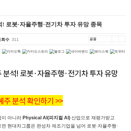
주 분석! 로봇·자율주행·전기차 투자 유망 종목
조회수
311
수혜주 분석! 로봇·자율주행·전기차 투자 유망
 수혜주 분석 확인하기 >>
산업이 아니라
Physical AI(피지컬 AI)
산업으로 재평가받고
르면 현대차그룹은 완성차 제조기업을 넘어 로봇·자율주행·