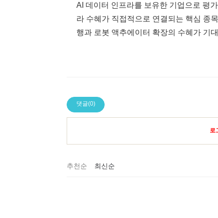
AI 데이터 인프라를 보유한 기업으로 평가
라 수혜가 직접적으로 연결되는 핵심 종목
행과 로봇 액추에이터 확장의 수혜가 기
댓글(0)
로
추천순
최신순