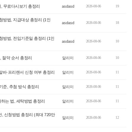
리, 무료다시보기 총정리
asdasd
2026-08-06
19
방법, 지급대상 총정리 (1인
asdasd
2026-08-06
18
방법, 전입기준일 총정리 (1인
asdasd
2026-08-06
10
 절약 순서 총정리
알리미
2026-08-06
10
 알바·프리랜서 신청 여부 총정리
알리미
2026-08-06
11
준, 추첨 방식 총정리
알리미
2026-08-06
11
하는 법, 세탁방법 총정리
알리미
2026-08-06
11
신청방법 총정리 (최대 720만
알리미
2026-08-06
12