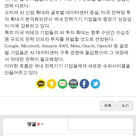
전혀 다르다.
오히려 AI 산업 확대와 글로벌 데이터센터 증설, 미국 전력망 투
자 확대가 본격화되면서 국내 전력기기 기업들의 중장기 성장성
이 더욱 강화되고 있다.
특히 미국 빅테크 기업들의 AI 투자 확대는 향후 수년간 수십조
원 규모의 전력 인프라 투자를 유발할 것으로 전망된다.
Google, Microsoft, Amazon AWS, Meta, Oracle, OpenAI 등 글로
벌 기업들은 AI 데이터센터 구축 경쟁에 돌입했으며 그 과정에
서 막대한 전력이 필요해졌다.
이러한 흐름은 국내 전력기기 기업들에게 새로운 슈퍼사이클을
만들어주고 있다
목록
쓰기
댓글
0
>