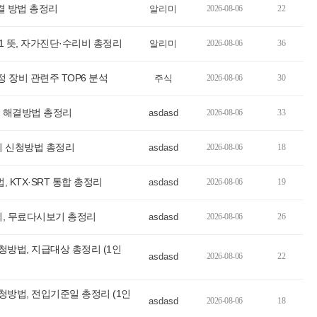
결 방법 총정리
알리미
2026-08-06
22
1 뜻, 자가진단·수리비 총정리
알리미
2026-08-06
36
정 장비 관련주 TOP6 분석
주식
2026-08-06
30
 해결방법 총정리
asdasd
2026-08-06
33
기 신청방법 총정리
asdasd
2026-08-06
18
, KTX·SRT 통합 총정리
asdasd
2026-08-06
19
리, 무료다시보기 총정리
asdasd
2026-08-06
26
방법, 지급대상 총정리 (1인
asdasd
2026-08-06
22
방법, 전입기준일 총정리 (1인
asdasd
2026-08-06
18