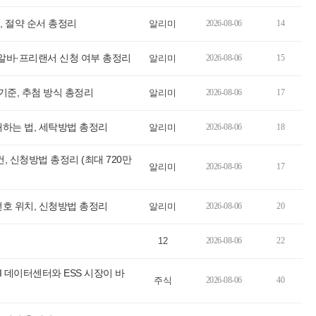
 절약 순서 총정리
알리미
2026-08-06
14
 알바·프리랜서 신청 여부 총정리
알리미
2026-08-06
15
준, 추첨 방식 총정리
알리미
2026-08-06
17
하는 법, 세탁방법 총정리
알리미
2026-08-06
18
신청방법 총정리 (최대 720만
알리미
2026-08-06
17
호 위치, 신청방법 총정리
알리미
2026-08-06
20
12
2026-08-06
22
I 데이터센터와 ESS 시장이 바
주식
2026-08-06
40