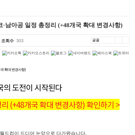
코·남아공 일정 총정리 (+48개국 확대 변경사항)
조회수
303
개국 확대 변경사항)
민국의 도전이 시작된다
정리 (+48개국 확대 변경사항) 확인하기 >
FA 월드컵이 드디어 눈앞으로 다가왔습니다.