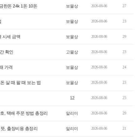
한돈 24k 1돈 10돈
보물상
2026-08-06
27
법
보물상
2026-08-06
23
가격 시세 금액
보물상
2026-08-06
29
시간 확인
고물상
2026-08-06
23
팔때 가격
보물상
2026-08-06
24
 1돈 살 때 팔 때 보는 법
보물상
2026-08-06
23
12
2026-08-06
25
, 택배 주문 방법 총정리
알리미
2026-08-06
29
 뜻, 출장비용 총정리
알리미
2026-08-06
21