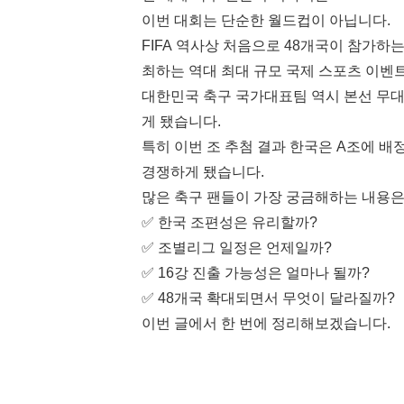
이번 대회는 단순한 월드컵이 아닙니다.
FIFA 역사상 처음으로 48개국이 참가하
최하는 역대 최대 규모 국제 스포츠 이벤
대한민국 축구 국가대표팀 역시 본선 무대
게 됐습니다.
특히 이번 조 추첨 결과 한국은 A조에 
경쟁하게 됐습니다.
많은 축구 팬들이 가장 궁금해하는 내용은
✅ 한국 조편성은 유리할까?
✅ 조별리그 일정은 언제일까?
✅ 16강 진출 가능성은 얼마나 될까?
✅ 48개국 확대되면서 무엇이 달라질까?
이번 글에서 한 번에 정리해보겠습니다.