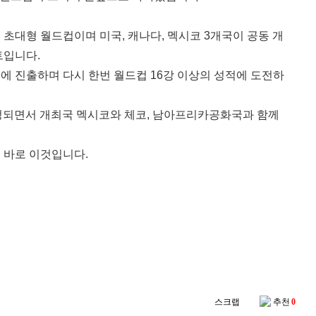
는 초대형 월드컵이며 미국, 캐나다, 멕시코 3개국이 공동 개
트입니다.
에 진출하며 다시 한번 월드컵 16강 이상의 성적에 도전하
배정되면서 개최국 멕시코와 체코, 남아프리카공화국과 함께
 바로 이것입니다.
스크랩
추천
0