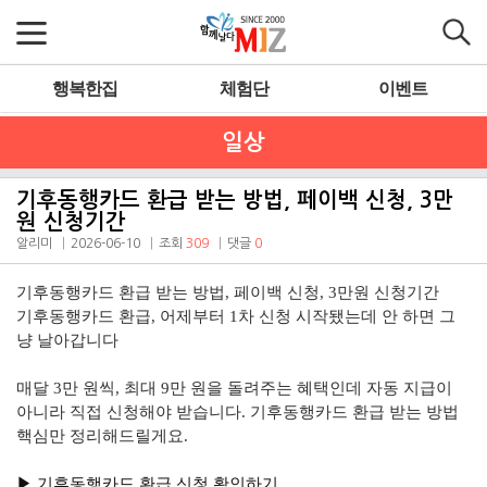
행복한집
체험단
이벤트
일상
기후동행카드 환급 받는 방법, 페이백 신청, 3만
원 신청기간
알리미
2026-06-10
조회
309
댓글
0
기후동행카드 환급 받는 방법, 페이백 신청, 3만원 신청기간
기후동행카드 환급, 어제부터 1차 신청 시작됐는데 안 하면 그
냥 날아갑니다
매달 3만 원씩, 최대 9만 원을 돌려주는 혜택인데 자동 지급이
아니라 직접 신청해야 받습니다. 기후동행카드 환급 받는 방법
핵심만 정리해드릴게요.
▶︎ 기후동행카드 환급 신청 확인하기