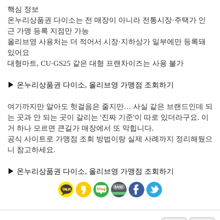
핵심 정보
온누리상품권 다이소는 전 매장이 아니라 전통시장·주택가 인
근 가맹 등록 지점만 가능
올리브영 사용처는 더 적어서 시장·지하상가 일부에만 등록돼
있어요
대형마트, CU·GS25 같은 대형 프랜차이즈는 사용 불가
▶︎ 온누리상품권 다이소, 올리브영 가맹점 조회하기
여기까지만 알아도 헛걸음은 줄지만… 사실 같은 브랜드인데 되
는 곳과 안 되는 곳이 갈리는 '진짜 기준'이 따로 있더라구요. 이
거 하나 모르면 큰길가 매장에서 또 막힙니다.
공식 사이트로 가맹점 조회 방법이랑 실제 사례까지 정리해뒀으
니 참고하세요.
▶︎ 온누리상품권 다이소, 올리브영 가맹점 조회하기