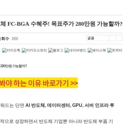
도체 FC-BGA 수혜주! 목표주가 280만원 가능할까?
조회수
386
가 280만원 가능할까?
 봐야 하는 이유 바로가기 >>
키워드는 단연
AI 반도체, 데이터센터, GPU, 서버 인프라 투
발적으로 성장하면서 반도체 기업뿐 아니라 반도체 부품 기