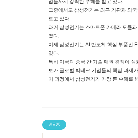
업들까지 강력한 수혜를 받고 있다.
그중에서도 삼성전기는 최근 기관과 외국인
르고 있다.
과거 삼성전기는 스마트폰 카메라 모듈과 
졌다.
이제 삼성전기는 AI 반도체 핵심 부품인 
있다.
특히 미국과 중국 간 기술 패권 경쟁이 
보가 글로벌 빅테크 기업들의 핵심 과제가
이 과정에서 삼성전기가 가장 큰 수혜를 받
댓글(0)