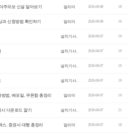
대야주의보 신설 알아보기
알리미
2026-08-08
18
대상과 신청방법 확인하기
알리미
2026-08-08
16
설치기사..
2026-08-07
19
기
설치기사..
2026-08-07
19
설치기사..
2026-08-07
19
드
설치기사..
2026-08-07
19
용방법, 배포일, 쿠폰함 총정리
알리미
2026-08-07
19
럭시 다운로드 깔기
설치기사..
2026-08-07
21
택스, 증권사 대행 총정리
알리미
2026-08-07
18