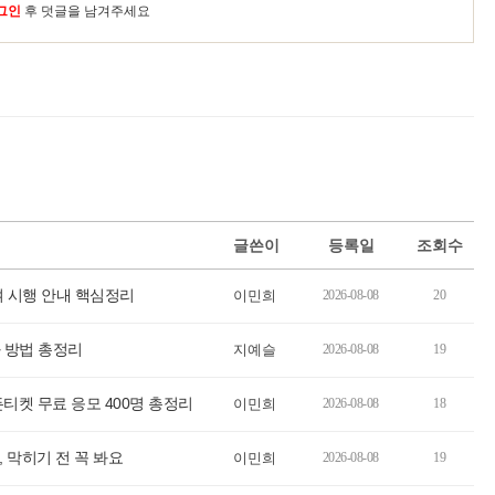
그인
후 덧글을 남겨주세요
글쓴이
등록일
조회수
여 시행 안내 핵심정리
이민희
2026-08-08
20
 방법 총정리
지예슬
2026-08-08
19
티켓 무료 응모 400명 총정리
이민희
2026-08-08
18
, 막히기 전 꼭 봐요
이민희
2026-08-08
19