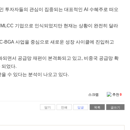
 투자자들의 관심이 집중되는 대표적인 AI 수혜주로 떠오
MLCC 기업으로 인식되었지만 현재는 상황이 완전히 달라
FC-BGA 사업을 중심으로 새로운 성장 사이클에 진입하고
심화되면서 공급망 재편이 본격화되고 있고, 비중국 공급망 확
 되었다.
을 수 있다는 분석이 나오고 있다.
스크랩
추천
0
담기
인쇄
답글
목록
글쓰기