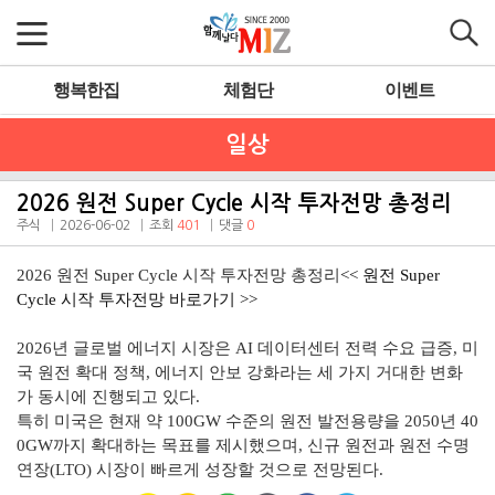
행복한집
체험단
이벤트
일상
2026 원전 Super Cycle 시작 투자전망 총정리
주식
2026-06-02
조회
401
댓글
0
2026 원전 Super Cycle 시작 투자전망 총정리
<<
원전 Super
Cycle 시작 투자전망 바로가기 >>
2026년 글로벌 에너지 시장은 AI 데이터센터 전력 수요 급증, 미
국 원전 확대 정책, 에너지 안보 강화라는 세 가지 거대한 변화
가 동시에 진행되고 있다.
특히 미국은 현재 약 100GW 수준의 원전 발전용량을 2050년 40
0GW까지 확대하는 목표를 제시했으며, 신규 원전과 원전 수명
연장(LTO) 시장이 빠르게 성장할 것으로 전망된다.