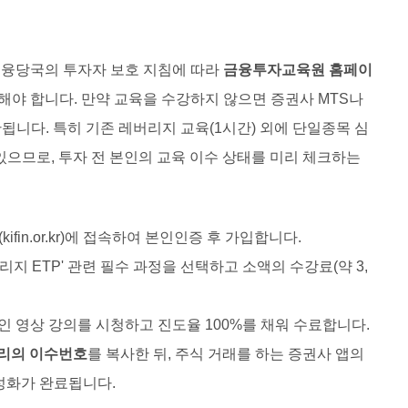
금융당국의 투자자 보호 지침에 따라
금융투자교육원 홈페이
야 합니다. 만약 교육을 수강하지 않으면 증권사 MTS나
됩니다. 특히 기존 레버리지 교육(1시간) 외에 단일종목 심
 있으므로, 투자 전 본인의 교육 이수 상태를 미리 체크하는
in.or.kr)에 접속하여 본인인증 후 가입합니다.
리지 ETP' 관련 필수 과정을 선택하고 소액의 수강료(약 3,
 영상 강의를 시청하고 진도율 100%를 채워 수료합니다.
자리의 이수번호
를 복사한 뒤, 주식 거래를 하는 증권사 앱의
활성화가 완료됩니다.