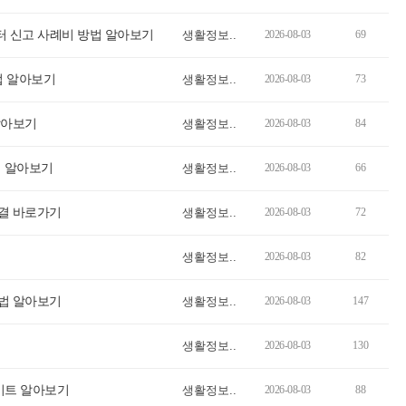
터 신고 사례비 방법 알아보기
생활정보..
2026-08-03
69
법 알아보기
생활정보..
2026-08-03
73
알아보기
생활정보..
2026-08-03
84
회 알아보기
생활정보..
2026-08-03
66
결 바로가기
생활정보..
2026-08-03
72
생활정보..
2026-08-03
82
법 알아보기
생활정보..
2026-08-03
147
생활정보..
2026-08-03
130
이트 알아보기
생활정보..
2026-08-03
88