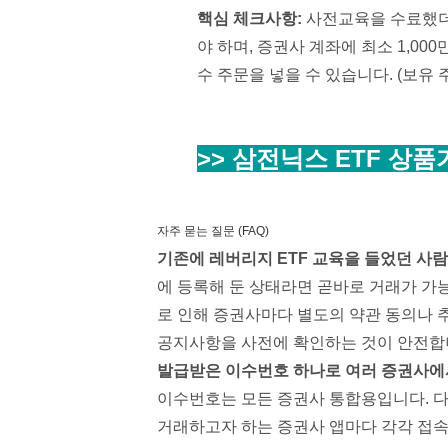
핵심 체크사항:
사전교육을 수료했더라
야 하며, 증권사 계좌에 최소 1,00
수 주문을 넣을 수 있습니다. (보유
>> 삼전닉스 ETF 상
자주 묻는 질문 (FAQ)
기존에 레버리지 ETF 교육을 들었던 사
에 등록해 둔 상태라면 곧바로 거래가 가
로 인해 증권사마다 별도의 약관 동의나 
공지사항을 사전에 확인하는 것이 안전합
발급받은 이수번호 하나로 여러 증권사에서
이수번호는 모든 증권사 통합용입니다. 다
거래하고자 하는 증권사 앱마다 각각 접속