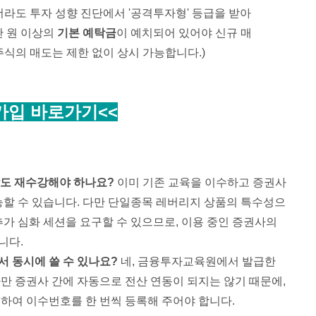
도 투자 성향 진단에서 '공격투자형' 등급을 받아
0만 원 이상의
기본 예탁금
이 예치되어 있어야 신규 매
 주식의 매도는 제한 없이 상시 가능합니다.)
품가입 바로가기
<<
람도 재수강해야 하나요?
이미 기존 교육을 이수하고 증권사
능할 수 있습니다. 다만 단일종목 레버리지 상품의 특수성으
추가 심화 세션을 요구할 수 있으므로, 이용 중인 증권사의
니다.
 동시에 쓸 수 있나요?
네, 금융투자교육원에서 발급한
만 증권사 간에 자동으로 전산 연동이 되지는 않기 때문에,
하여 이수번호를 한 번씩 등록해 주어야 합니다.