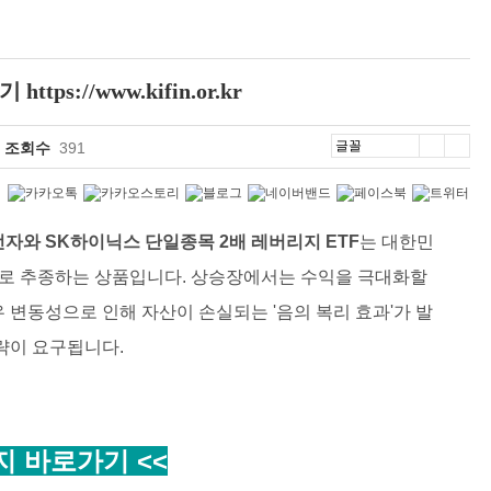
://www.kifin.or.kr
조회수
391
자와 SK하이닉스 단일종목 2배 레버리지 ETF
는 대한민
배로 추종하는 상품입니다. 상승장에서는 수익을 극대화할
 변동성으로 인해 자산이 손실되는 '음의 복리 효과'가 발
략이 요구됩니다.
 바로가기 <<