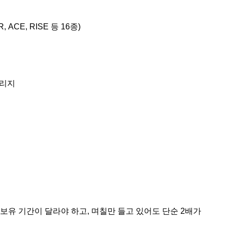
 ACE, RISE 등 16종)
버리지
 보유 기간이 달라야 하고, 며칠만 들고 있어도 단순 2배가