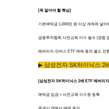
[꼭 알아야 할 핵심]
기본예탁금 1,000만 원 이상 계좌에 넣어
금융투자협회 사전교육 이수 필수 (경험 없
레버리지·인버스 ETF 매매 동의 별도 진
▶︎ 삼성전자 SK하이닉스 2
[삼성전자 SK하이닉스 2배 ETF 레버리지
예탁금 입금 + 사전교육 이수증 등록
증권사 앱에서 매매 동의