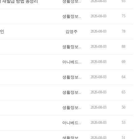
력 재발급 방법 총정리
생활정보..
2026-08-03
93
생활정보..
2026-08-03
75
확인
김영주
2026-08-03
78
생활정보..
2026-08-03
88
아니베드..
2026-08-03
69
생활정보..
2026-08-03
64
생활정보..
2026-08-03
65
생활정보..
2026-08-03
50
아니베드..
2026-08-03
53
생활정보..
2026-08-03
51