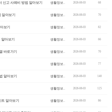
터 신고 사례비 방법 알아보기
생활정보..
2026-08-03
68
법 알아보기
생활정보..
2026-08-03
70
알아보기
생활정보..
2026-08-03
82
회 알아보기
생활정보..
2026-08-03
66
결 바로가기
생활정보..
2026-08-03
70
생활정보..
2026-08-03
77
법 알아보기
생활정보..
2026-08-03
140
생활정보..
2026-08-03
125
이트 알아보기
생활정보..
2026-08-03
86