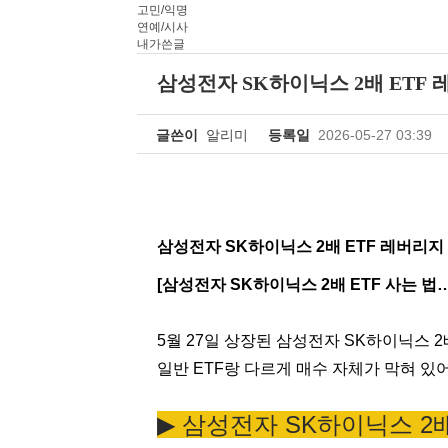
고민/익명
연예/시사
내가쓴글
삼성전자 SK하이닉스 2배 ETF 
글쓴이
알리미
등록일
2026-05-27 03:39
삼성전자 SK하이닉스 2배 ETF 레버리지 
[삼성전자 SK하이닉스 2배 ETF 사는 법
5월 27일 상장된 삼성전자 SK하이닉스 2배
일반 ETF랑 다르게 매수 자체가 막혀 있어
▶︎ 삼성전자 SK하이닉스 2