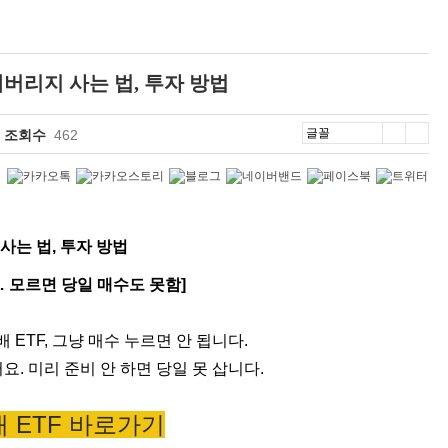
레버리지 사는 법, 투자 방법
조회수
462
사는 법, 투자 방법
… 모르면 당일 매수도 못함]
 ETF, 그냥 매수 누르면 안 됩니다.
요. 미리 준비 안 하면 당일 못 삽니다.
배 ETF 바로가기