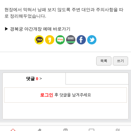
현장에서 막혀서 낭패 보지 않도록 주변 대안과 주의사항을 따
로 정리해두었습니다.
▶︎ 경복궁 야간개장 예매 바로가기
목록
쓰기
댓글
0
>
로그인
후 덧글을 남겨주세요
이용약관
개인정보취급방침
로그인
PC버전