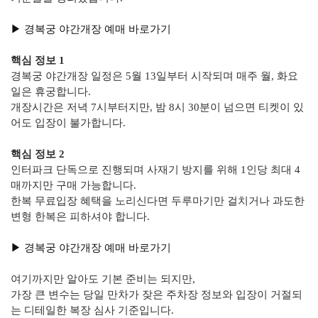
▶︎ 경복궁 야간개장 예매 바로가기
핵심 정보 1
경복궁 야간개장 일정은 5월 13일부터 시작되며 매주 월, 화요
일은 휴궁합니다.
개장시간은 저녁 7시부터지만, 밤 8시 30분이 넘으면 티켓이 있
어도 입장이 불가합니다.
핵심 정보 2
인터파크 단독으로 진행되며 사재기 방지를 위해 1인당 최대 4
매까지만 구매 가능합니다.
한복 무료입장 혜택을 노리신다면 두루마기만 걸치거나 과도한
변형 한복은 피하셔야 합니다.
▶︎ 경복궁 야간개장 예매 바로가기
여기까지만 알아도 기본 준비는 되지만,
가장 큰 변수는 당일 만차가 잦은 주차장 정보와 입장이 거절되
는 디테일한 복장 심사 기준입니다.