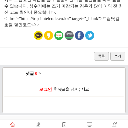
수 있습니다. 성수기에는 조기 마감되는 경우가 많아 예약 전 최
신 코드 확인이 중요합니다.
<a href="https://trip-hotelcode.co.kr/" target="_blank">트립닷컴
호텔 할인코드</a>​
목록
쓰기
댓글
0
>
로그인
후 덧글을 남겨주세요
이용약관
개인정보취급방침
로그인
PC버전