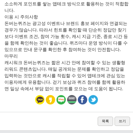
소소하게 포인트를 쌓는 앱테크 방식으로 활용하는 것이 적합합
니다.
이용 시 주의사항
돈버는퀴즈는 광고성 이벤트나 브랜드 홍보 페이지와 연결되는
경우가 많습니다. 따라서 힌트를 확인할 때 단순히 정답만 찾기
보다 이벤트 조건, 참여 가능 횟수, 캐시 지급 기준, 종료 시간 등
을 함께 확인하는 것이 좋습니다. 퀴즈마다 운영 방식이 다를 수
있으므로 안내 문구를 확인한 후 참여하는 것이 안전합니다.
마무리
캐시워크 돈버는퀴즈는 짧은 시간 안에 참여할 수 있는 생활형
리워드 콘텐츠입니다. 매일 공개되는 문제를 확인하고 정답을
입력하는 것만으로 캐시를 적립할 수 있어 앱테크에 관심 있는
이용자에게 유용합니다. 걷기 보상과 퀴즈 참여를 함께 활용하
면 일상 속에서 부담 없이 포인트를 모으는 데 도움이 됩니다.
목록
쓰기