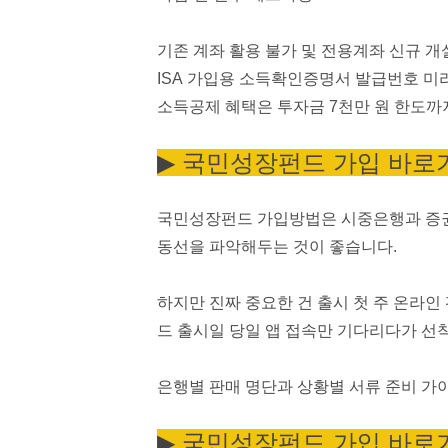
기존 계좌 활용 불가 및 전용계좌 신규 개
ISA 가입용 소득확인증명서 발급번호 미
소득공제 혜택은 투자금 7천만 원 한도까
▶︎ 국민성장펀드 가입 바로
국민성장펀드 가입방법은 시중은행과 증권
동선을 파악해두는 것이 좋습니다.
하지만 진짜 중요한 건 출시 첫 주 온라인
드 출시일 당일 앱 접속만 기다리다가 선
은행별 판매 명단과 상황별 서류 준비 가
▶︎ 국민성장펀드 가입 바로