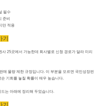
설 필수
리 준비
지만 적용
가기
사 25곳에서 가능한데 회사별로 신청 경로가 달라 미리
 판매 물량 제한 규정입니다. 이 부분을 모르면 국민성장펀
착순 기회를 놓칠 확률이 매우 높습니다.
이드는 아래에 정리해 두었습니다.
가기