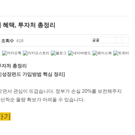
 혜택, 투자처 총정리
조회수
418
투자처 총정리
민성장펀드 가입방법 핵심 정리]
오면서 관심이 뜨겁습니다. 정부가 손실 20%를 보전해주지
선착순 물량 확보가 어려울 수 있습니다.
가기