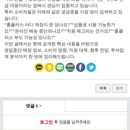
급 대응이라는 점에서 관심이 집중되고 있습니다.
특히 소비자들은 아래와 같은 궁금증을 가장 많이 검색하고 있
습니다.
“홈플러스 어디 매장이 문 닫나요?”“상품권 사용 가능한가
요?”“온라인 배송 중단되나요?”“직원 해고되는 건가요?”“홈플
러스 부도 가능성 있나요?”
이번 글에서는 현재 공개된 핵심 내용을 바탕으로
영업중단 매장 정보, 소비자 영향, 직원 대책, 향후 전망, 투자업
계 분석까지 한 번에 정리해드립니다.
목록
쓰기
댓글
0
>
로그인
후 덧글을 남겨주세요