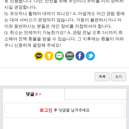
로 진행됩니다. 다만, 안전을 위해 우산이나 우비를 미리 준비하
시길 권장합니다.
Q. 유모차나 휠체어 대여가 되나요? A. 아쉽게도 야간 관람 중에
는 대여 서비스가 운영되지 않습니다. 거동이 불편하시거나 아
이와 동반하시는 분들은 개인 장비를 지참하셔야 합니다.
Q. 취소는 언제까지 가능한가요? A. 관람 전날 오후 5시까지 취
소해야 전액 환불을 받을 수 있습니다. 그 이후에는 환불이 어려
우니 신중하게 결정해 주세요!
목록
쓰기
댓글
0
>
로그인
후 덧글을 남겨주세요