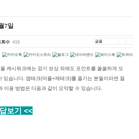
월7일
조회수
415
어플 캐시워크에는 걷기 보상 외에도 포인트를 쏠쏠하게 모
가 있습니다. 앱테크(어플+재테크)를 즐기는 분들이라면 절
과 이용 방법은 다음과 같이 요약할 수 있습니다.
답보기 <<