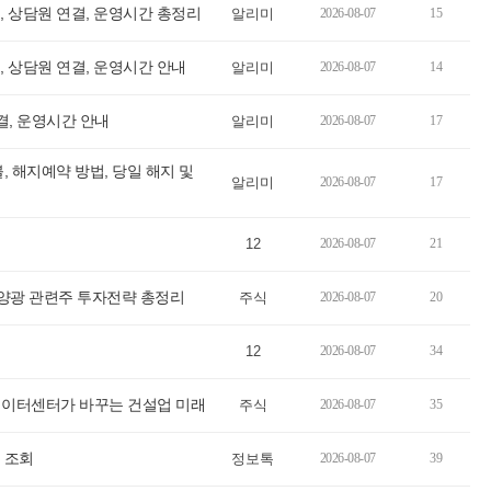
 상담원 연결, 운영시간 총정리
알리미
2026-08-07
15
 상담원 연결, 운영시간 안내
알리미
2026-08-07
14
결, 운영시간 안내
알리미
2026-08-07
17
 해지예약 방법, 당일 해지 및
알리미
2026-08-07
17
12
2026-08-07
21
! 태양광 관련주 투자전략 총정리
주식
2026-08-07
20
12
2026-08-07
34
 데이터센터가 바꾸는 건설업 미래
주식
2026-08-07
35
 조회
정보톡
2026-08-07
39