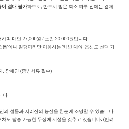
용이 절대 불가
하므로, 반드시 방문 최소 하루 전에는 결제
 대인 27,000원 / 소인 20,000원입니다.
스톱'이나 일행끼리만 이용하는 '캐빈 대여' 옵션도 선택 가
자, 장애인 (증빙서류 필수)
니다.
해안의 섬들과 지리산의 능선을 한눈에 조망할 수 있습니다.
모차도 탑승 가능한 무장애 시설을 갖추고 있습니다. (반려