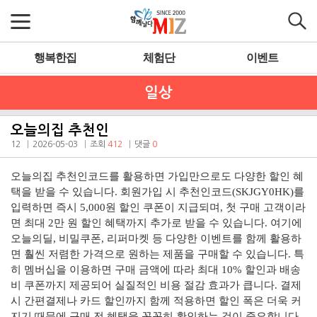
행복한집
체험단
이벤트
일상
오늘의집 추천인
12
2026-05-03
조회
412
댓글
0
오늘의집 추천인코드를 활용하면 가입만으로도 다양한 할인 혜
택을 받을 수 있습니다. 회원가입 시 추천인코드(SKJGY0HK)를
입력하면 즉시 5,000원 할인 쿠폰이 지급되며, 첫 구매 고객이라
면 최대 2만 원 할인 혜택까지 추가로 받을 수 있습니다. 여기에
오늘의딜, 비밀쿠폰, 리퍼마켓 등 다양한 이벤트를 함께 활용하
면 훨씬 저렴한 가격으로 원하는 제품을 구매할 수 있습니다. 특
히 멤버십을 이용하면 구매 금액에 따라 최대 10% 할인과 배송
비 쿠폰까지 제공되어 실질적인 비용 절감 효과가 큽니다. 결제
시 간편결제나 카드 할인까지 함께 적용하면 할인 폭은 더욱 커
지기 때문에 구매 전 혜택을 꼼꼼히 확인하는 것이 중요합니다.