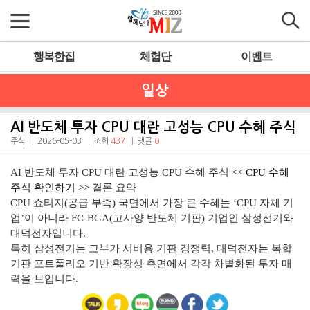
행복한집
체험단
이벤트
일상
AI 반도체 투자 CPU 대란 고성능 CPU 수혜 주식
주식
2026-05-03
조회
437
댓글
0
AI 반도체 투자 CPU 대란 고성능 CPU 수혜 주식
<<
CPU 수혜
주식 확인하기 >>
결론 요약
CPU 쇼티지(공급 부족) 국면에서 가장 큰 수혜는 ‘CPU 자체 기
업’이 아니라 FC-BGA(고사양 반도체 기판) 기업인 삼성전기와
대덕전자입니다.
특히 삼성전기는 고부가 서버용 기판 경쟁력, 대덕전자는 복합
기판 포트폴리오 기반 확장성 측면에서 각각 차별화된 투자 매
력을 보입니다.