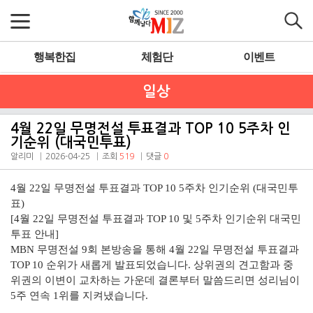
행복한집
체험단
이벤트
일상
4월 22일 무명전설 투표결과 TOP 10 5주차 인
기순위 (대국민투표)
알리미
2026-04-25
조회
519
댓글
0
4월 22일 무명전설 투표결과 TOP 10 5주차 인기순위 (대국민투
표)
[4월 22일 무명전설 투표결과 TOP 10 및 5주차 인기순위 대국민
투표 안내]
MBN 무명전설 9회 본방송을 통해 4월 22일 무명전설 투표결과
TOP 10 순위가 새롭게 발표되었습니다. 상위권의 견고함과 중
위권의 이변이 교차하는 가운데 결론부터 말씀드리면 성리님이
5주 연속 1위를 지켜냈습니다.