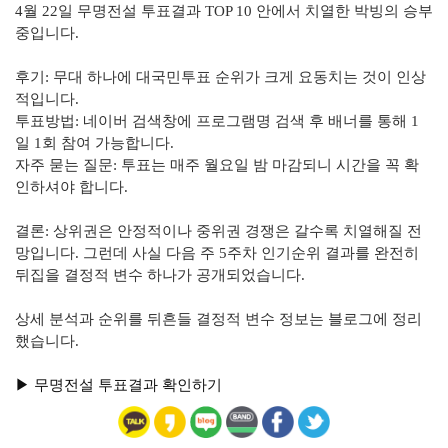
4월 22일 무명전설 투표결과 TOP 10 안에서 치열한 박빙의 승부
중입니다.
후기: 무대 하나에 대국민투표 순위가 크게 요동치는 것이 인상
적입니다.
투표방법: 네이버 검색창에 프로그램명 검색 후 배너를 통해 1
일 1회 참여 가능합니다.
자주 묻는 질문: 투표는 매주 월요일 밤 마감되니 시간을 꼭 확
인하셔야 합니다.
결론: 상위권은 안정적이나 중위권 경쟁은 갈수록 치열해질 전
망입니다. 그런데 사실 다음 주 5주차 인기순위 결과를 완전히
뒤집을 결정적 변수 하나가 공개되었습니다.
상세 분석과 순위를 뒤흔들 결정적 변수 정보는 블로그에 정리
했습니다.
▶︎ 무명전설 투표결과 확인하기