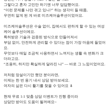
그렇다고 혼자 고민만 하기엔 너무 답답했어요.
“이런 문제를 나만 겪고 있나?” 하는 생각이 들 때쯤,
우연히 알게 된 게 바로 미즈케어솔루션이었어요.
미즈케어솔루션은 수술 없이, 집에서도 편하게 할 수 있는 여성
케어 솔루션이에요.
특허받은 기술과 검증된 방식으로 만들어져서
부담 없이, 안전하게 관리할 수 있다는 점이 가장 마음에 들었어
요.
무엇보다 매일 조금씩 사용하면서 느껴지는 생활 속 변화가 크
더라고요.
“조용히, 하지만 확실하게 달라진 나” — 바로 그 느낌이었어요.
저처럼 망설이기만 했던 분이라면,
이제는 한 번 용기 내서 상담 받아보세요.
여자의 삶은 다시 활기를 찾을 수 있어요 🌷
현재 무료 1:1 맞춤 상담 이벤트가 진행 중이라
상담만 받아도 도움이 될꺼에요~