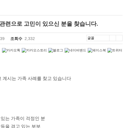
 관련으로 고민이 있으신 분을 찾습니다.
:39
조회수
2,332
고 계시는 가족 사례를 찾고 있습니다
 있는 가족이 걱정인 분
갈등을 겪고 있는 부부