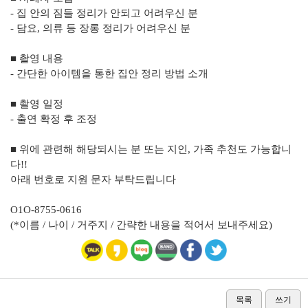
- 집 안의 짐들 정리가 안되고 어려우신 분
- 담요, 의류 등 장롱 정리가 어려우신 분
■ 촬영 내용
- 간단한 아이템을 통한 집안 정리 방법 소개
■ 촬영 일정
- 출연 확정 후 조정
■ 위에 관련해 해당되시는 분 또는 지인, 가족 추천도 가능합니
다!!
아래 번호로 지원 문자 부탁드립니다
O1O-8755-0616
(*이름 / 나이 / 거주지 / 간략한 내용을 적어서 보내주세요)
목록
쓰기