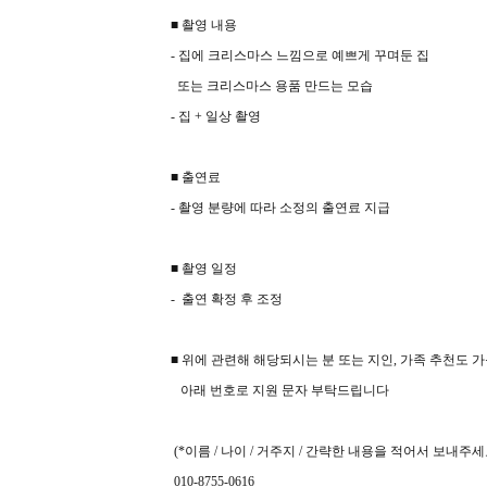
■ 촬영 내용
- 집에 크리스마스 느낌으로 예쁘게 꾸며둔 집
또는 크리스마스 용품 만드는 모습
- 집 + 일상 촬영
■ 출연료
- 촬영 분량에 따라 소정의 출연료 지급
■ 촬영 일정
- 출연 확정 후 조정
■ 위에 관련해 해당되시는 분 또는 지인, 가족 추천도 
아래 번호로 지원 문자 부탁드립니다
(*이름 / 나이 / 거주지 / 간략한 내용을 적어서 보내주세
010-8755-0616