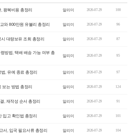
, 왕복비용 총정리
알리미
2026-07-29
100
교와 800만원 유불리 총정리
알리미
2026-07-29
96
공시 대량보유 조회 총정리
알리미
2026-07-29
87
령방법, 택배 배송 가능 여부 총
알리미
2026-07-29
95
법, 유예 종료 총정리
알리미
2026-07-29
97
 보는 방법 총정리
알리미
2026-07-29
124
결, 재작성 순서 총정리
알리미
2026-07-29
91
간 입고 확인법 총정리
알리미
2026-07-29
101
서, 입국 필요서류 총정리
알리미
2026-07-29
104