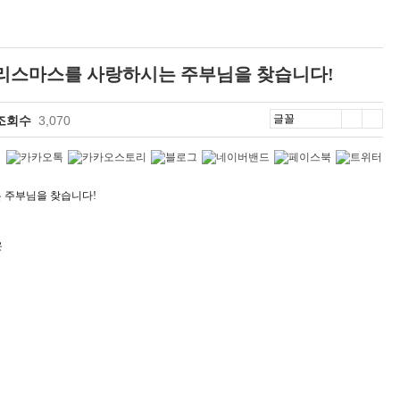
크리스마스를 사랑하시는 주부님을 찾습니다!
조회수
3,070
 주부님을 찾습니다!
은