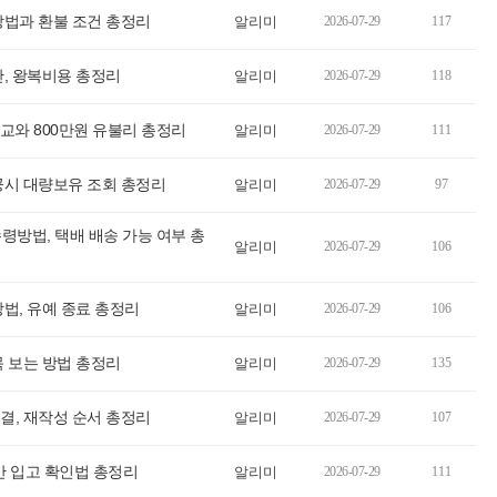
방법과 환불 조건 총정리
알리미
2026-07-29
117
, 왕복비용 총정리
알리미
2026-07-29
118
교와 800만원 유불리 총정리
알리미
2026-07-29
111
공시 대량보유 조회 총정리
알리미
2026-07-29
97
령방법, 택배 배송 가능 여부 총
알리미
2026-07-29
106
법, 유예 종료 총정리
알리미
2026-07-29
106
 보는 방법 총정리
알리미
2026-07-29
135
결, 재작성 순서 총정리
알리미
2026-07-29
107
간 입고 확인법 총정리
알리미
2026-07-29
111