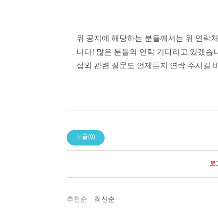
위 공지에 해당하는 분들께서는 위 연락
니다
!
많은 분들의 연락 기다리고 있겠습
섭외 관련 질문도 언제든지 연락 주시길
댓글(0)
로
추천순
최신순