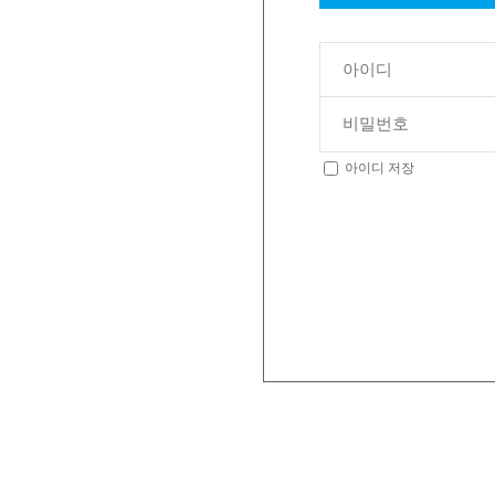
아이디 저장