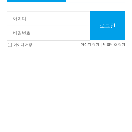
로그인
아이디 찾기
|
비밀번호 찾기
아이디 저장