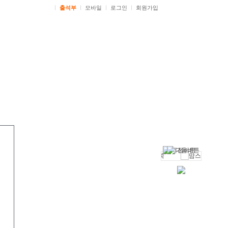
ㅣ
출석부
ㅣ
모바일
ㅣ
로그인
ㅣ
회원가입